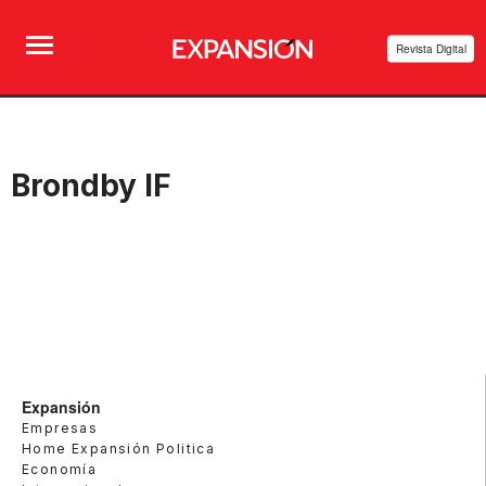
Revista Digital
Brondby IF
Expansión
Empresas
Home Expansión Politica
Economía