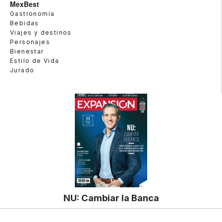
MexBest
Gastronomía
Bebidas
Viajes y destinos
Personajes
Bienestar
Estilo de Vida
Jurado
NU: Cambiar la Banca