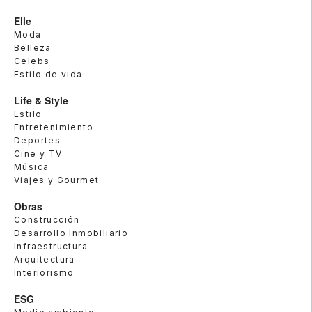
Elle
Moda
Belleza
Celebs
Estilo de vida
Life & Style
Estilo
Entretenimiento
Deportes
Cine y TV
Música
Viajes y Gourmet
Obras
Construcción
Desarrollo Inmobiliario
Infraestructura
Arquitectura
Interiorismo
ESG