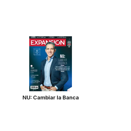
NU: Cambiar la Banca