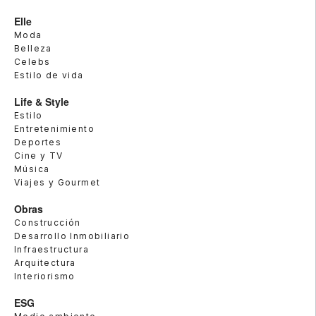
Elle
Moda
Belleza
Celebs
Estilo de vida
Life & Style
Estilo
Entretenimiento
Deportes
Cine y TV
Música
Viajes y Gourmet
Obras
Construcción
Desarrollo Inmobiliario
Infraestructura
Arquitectura
Interiorismo
ESG