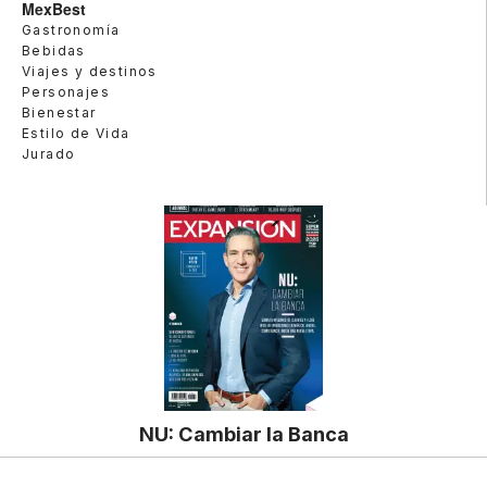
MexBest
Gastronomía
Bebidas
Viajes y destinos
Personajes
Bienestar
Estilo de Vida
Jurado
NU: Cambiar la Banca