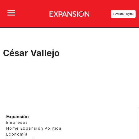
Revista Digital
César Vallejo
Expansión
Empresas
Home Expansión Politica
Economía