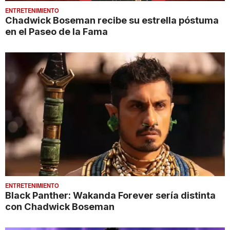
ENTRETENIMIENTO
Chadwick Boseman recibe su estrella póstuma
en el Paseo de la Fama
ENTRETENIMIENTO
Black Panther: Wakanda Forever sería distinta
con Chadwick Boseman