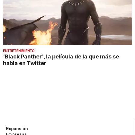
ENTRETENIMIENTO
‘Black Panther', la película de la que más se
habla en Twitter
Expansión
Empresas