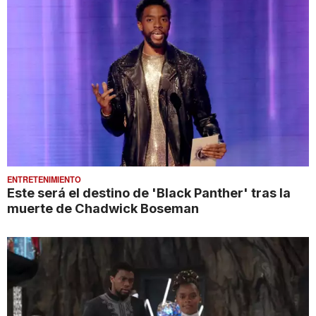
ENTRETENIMIENTO
Este será el destino de 'Black Panther' tras la
muerte de Chadwick Boseman