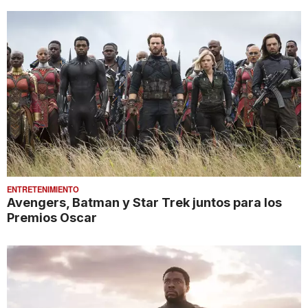
ENTRETENIMIENTO
Avengers, Batman y Star Trek juntos para los
Premios Oscar