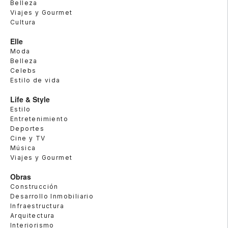
Belleza
Viajes y Gourmet
Cultura
Elle
Moda
Belleza
Celebs
Estilo de vida
Life & Style
Estilo
Entretenimiento
Deportes
Cine y TV
Música
Viajes y Gourmet
Obras
Construcción
Desarrollo Inmobiliario
Infraestructura
Arquitectura
Interiorismo