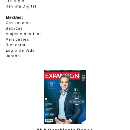
Lifestyle
Revista Digital
MexBest
Gastronomía
Bebidas
Viajes y destinos
Personajes
Bienestar
Estilo de Vida
Jurado