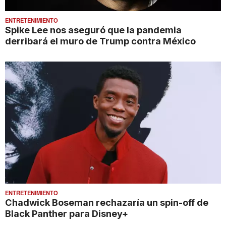
ENTRETENIMIENTO
Spike Lee nos aseguró que la pandemia
derribará el muro de Trump contra México
ENTRETENIMIENTO
Chadwick Boseman rechazaría un spin-off de
Black Panther para Disney+