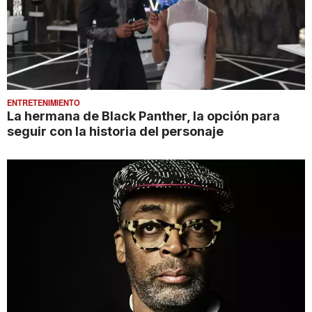
ENTRETENIMIENTO
La hermana de Black Panther, la opción para
seguir con la historia del personaje