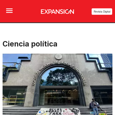
Revista Digital
Ciencia política