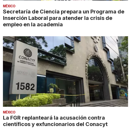
MÉXICO
Secretaría de Ciencia prepara un Programa de
Inserción Laboral para atender la crisis de
empleo en la academia
MÉXICO
La FGR replanteará la acusación contra
científicos y exfuncionarios del Conacyt