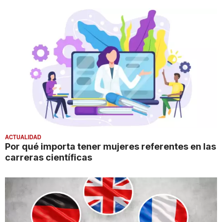
ACTUALIDAD
Por qué importa tener mujeres referentes en las
carreras científicas