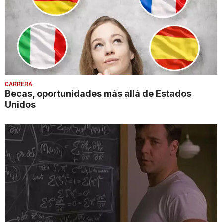
CARRERA
Becas, oportunidades más allá de Estados
Unidos