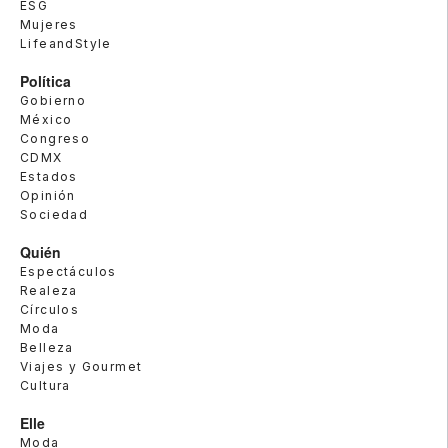
ESG
Mujeres
LifeandStyle
Política
Gobierno
México
Congreso
CDMX
Estados
Opinión
Sociedad
Quién
Espectáculos
Realeza
Círculos
Moda
Belleza
Viajes y Gourmet
Cultura
Elle
Moda