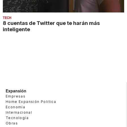
TECH
8 cuentas de Twitter que te harán más
inteligente
Expansión
Empresas
Home Expansión Politica
Economía
Internacional
Tecnología
Obras