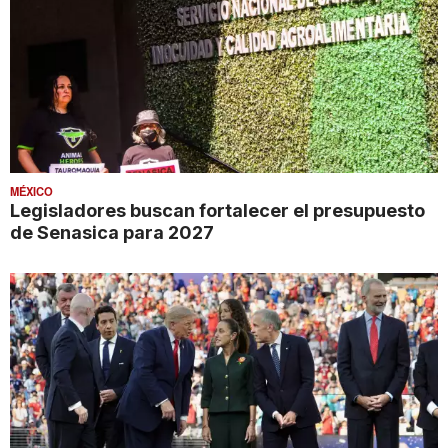
MÉXICO
Legisladores buscan fortalecer el presupuesto
de Senasica para 2027