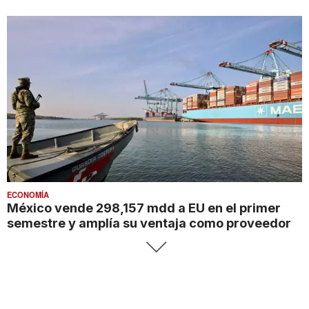
ECONOMÍA
México vende 298,157 mdd a EU en el primer
semestre y amplía su ventaja como proveedor