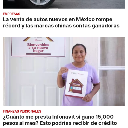
EMPRESAS
La venta de autos nuevos en México rompe
récord y las marcas chinas son las ganadoras
FINANZAS PERSONALES
¿Cuánto me presta Infonavit si gano 15,000
pesos al mes? Esto podrías recibir de crédito