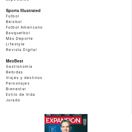
Sports Illustrated
Futbol
Beisbol
Futbol Americano
Basquetbol
Más Deporte
Lifestyle
Revista Digital
MexBest
Gastronomía
Bebidas
Viajes y destinos
Personajes
Bienestar
Estilo de Vida
Jurado