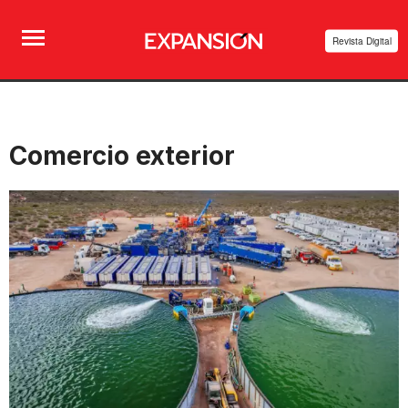
Revista Digital
Comercio exterior