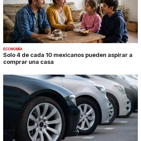
ECONOMÍA
Solo 4 de cada 10 mexicanos pueden aspirar a
comprar una casa