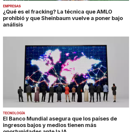
EMPRESAS
¿Qué es el fracking? La técnica que AMLO
prohibió y que Sheinbaum vuelve a poner bajo
análisis
TECNOLOGÍA
El Banco Mundial asegura que los países de
ingresos bajos y medios tienen más
oportunidades ante la IA