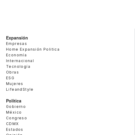
Expansión
Empresas
Home Expansión Politica
Economía
Internacional
Tecnología
Obras
ESG
Mujeres
LifeandStyle
Política
Gobierno
México
Congreso
CDMX
Estados