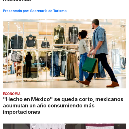
Presentado por:
Secretaría de Turismo
ECONOMÍA
"Hecho en México" se queda corto, mexicanos
acumulan un año consumiendo más
importaciones