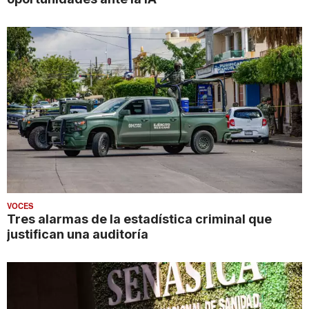
VOCES
Tres alarmas de la estadística criminal que
justifican una auditoría