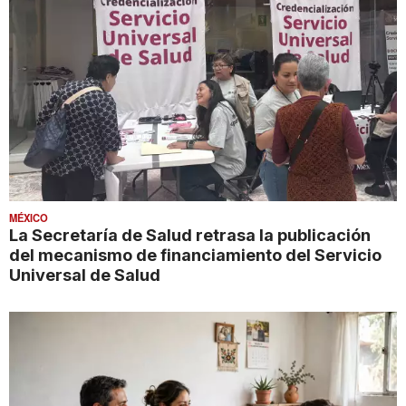
MÉXICO
La Secretaría de Salud retrasa la publicación
del mecanismo de financiamiento del Servicio
Universal de Salud