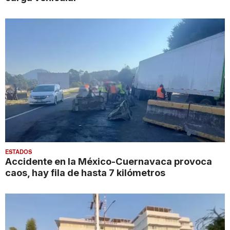
ESTADOS
Accidente en la México-Cuernavaca provoca
caos, hay fila de hasta 7 kilómetros