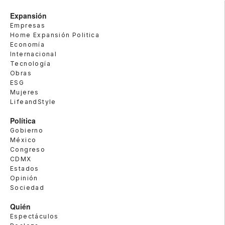
Expansión
Empresas
Home Expansión Politica
Economía
Internacional
Tecnología
Obras
ESG
Mujeres
LifeandStyle
Política
Gobierno
México
Congreso
CDMX
Estados
Opinión
Sociedad
Quién
Espectáculos