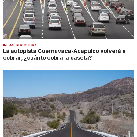
INFRAESTRUCTURA
La autopista Cuernavaca-Acapulco volverá a
cobrar, ¿cuánto cobra la caseta?