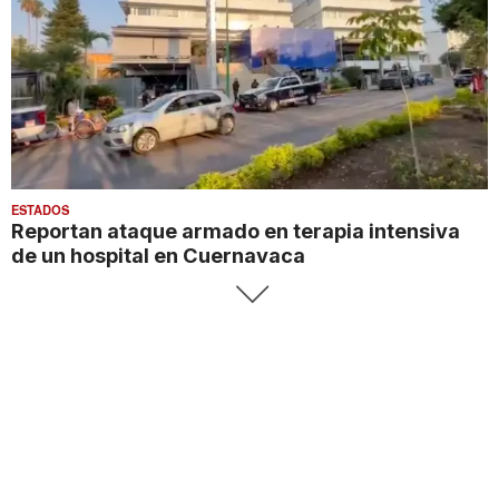
ESTADOS
Reportan ataque armado en terapia intensiva
de un hospital en Cuernavaca