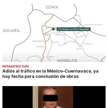
INFRAESTRUCTURA
Adiós al tráfico en la México-Cuernavaca, ya
hay fecha para conclusión de obras