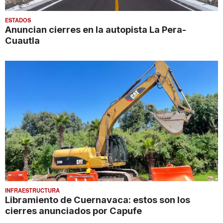
ESTADOS
Anuncian cierres en la autopista La Pera-
Cuautla
INFRAESTRUCTURA
Libramiento de Cuernavaca: estos son los
cierres anunciados por Capufe