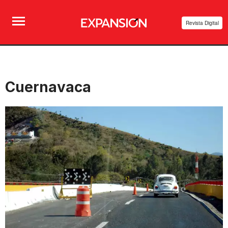
Revista Digital
Cuernavaca