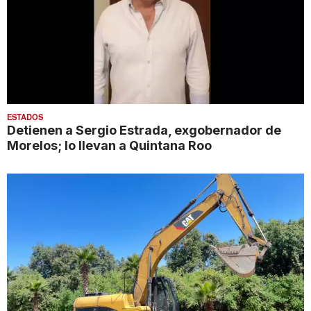
ESTADOS
Detienen a Sergio Estrada, exgobernador de
Morelos; lo llevan a Quintana Roo