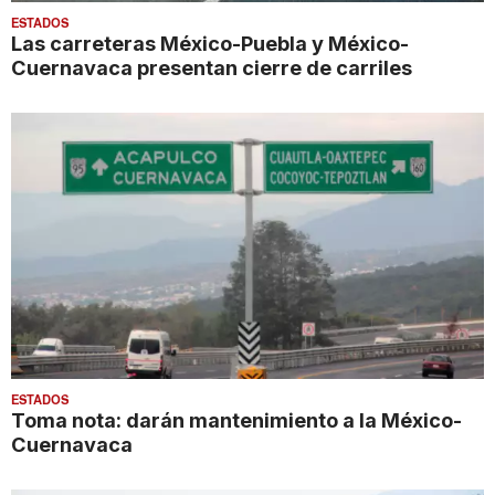
ESTADOS
Las carreteras México-Puebla y México-
Cuernavaca presentan cierre de carriles
ESTADOS
Toma nota: darán mantenimiento a la México-
Cuernavaca