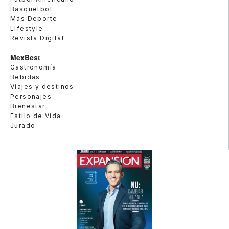
Basquetbol
Más Deporte
Lifestyle
Revista Digital
MexBest
Gastronomía
Bebidas
Viajes y destinos
Personajes
Bienestar
Estilo de Vida
Jurado