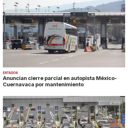
ESTADOS
Anuncian cierre parcial en autopista México-
Cuernavaca por mantenimiento