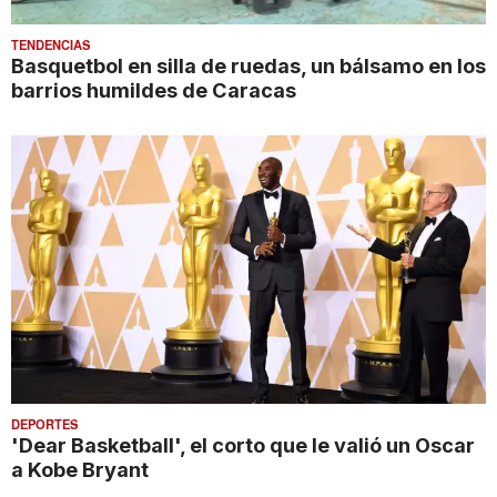
TENDENCIAS
Basquetbol en silla de ruedas, un bálsamo en los
barrios humildes de Caracas
DEPORTES
'Dear Basketball', el corto que le valió un Oscar
a Kobe Bryant