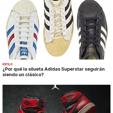
ESTILO
¿Por qué la silueta Adidas Superstar seguirán
siendo un clásico?