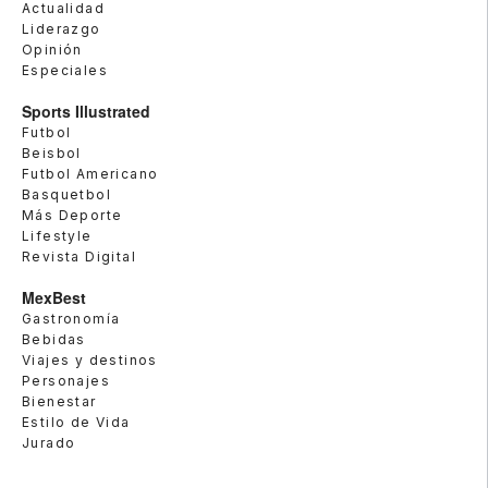
Actualidad
Liderazgo
Opinión
Especiales
Sports Illustrated
Futbol
Beisbol
Futbol Americano
Basquetbol
Más Deporte
Lifestyle
Revista Digital
MexBest
Gastronomía
Bebidas
Viajes y destinos
Personajes
Bienestar
Estilo de Vida
Jurado