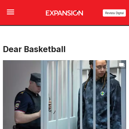
Revista Digital
Dear Basketball