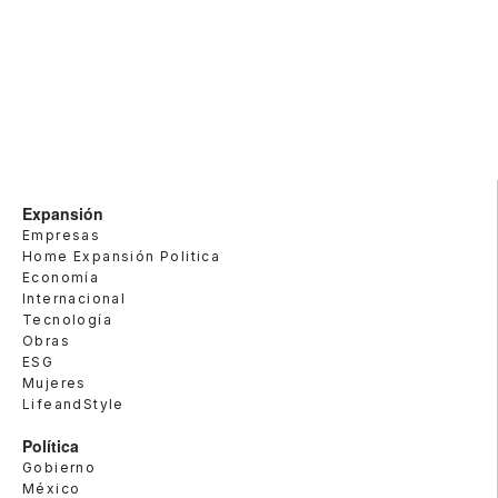
Expansión
Empresas
Home Expansión Politica
Economía
Internacional
Tecnología
Obras
ESG
Mujeres
LifeandStyle
Política
Gobierno
México