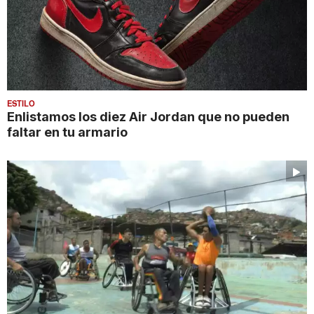
ESTILO
Enlistamos los diez Air Jordan que no pueden
faltar en tu armario