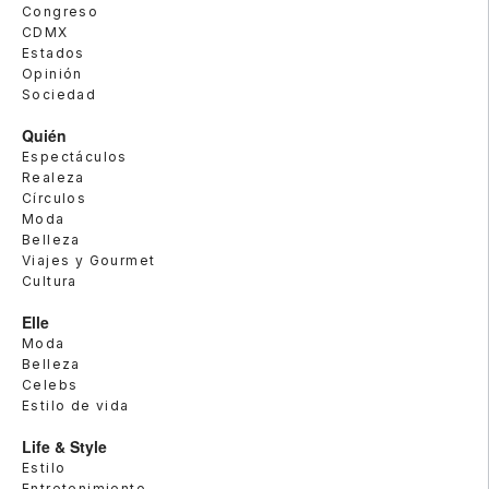
Congreso
CDMX
Estados
Opinión
Sociedad
Quién
Espectáculos
Realeza
Círculos
Moda
Belleza
Viajes y Gourmet
Cultura
Elle
Moda
Belleza
Celebs
Estilo de vida
Life & Style
Estilo
Entretenimiento