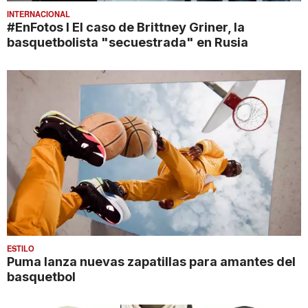
INTERNACIONAL
#EnFotos l El caso de Brittney Griner, la
basquetbolista "secuestrada" en Rusia
ESTILO
Puma lanza nuevas zapatillas para amantes del
basquetbol