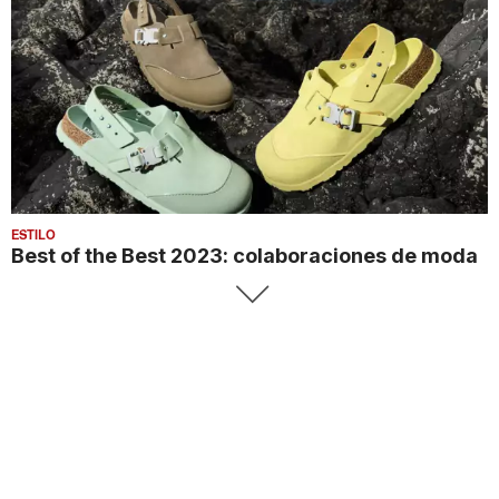
ESTILO
Best of the Best 2023: colaboraciones de moda