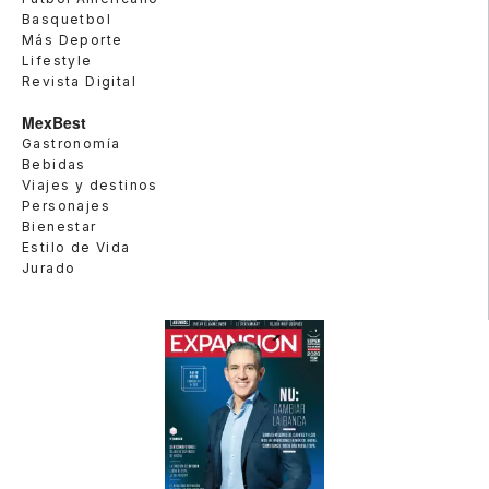
Basquetbol
Más Deporte
Lifestyle
Revista Digital
MexBest
Gastronomía
Bebidas
Viajes y destinos
Personajes
Bienestar
Estilo de Vida
Jurado