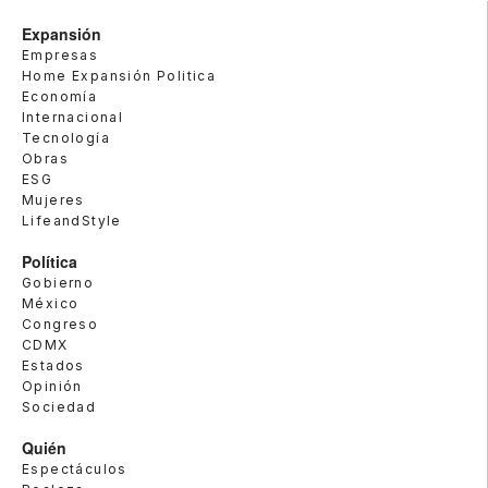
Expansión
Empresas
Home Expansión Politica
Economía
Internacional
Tecnología
Obras
ESG
Mujeres
LifeandStyle
Política
Gobierno
México
Congreso
CDMX
Estados
Opinión
Sociedad
Quién
Espectáculos