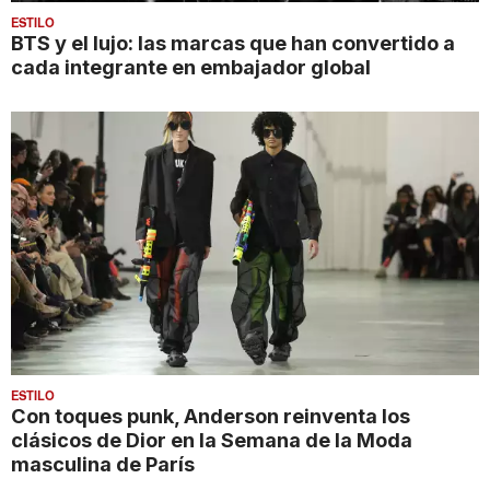
ESTILO
BTS y el lujo: las marcas que han convertido a
cada integrante en embajador global
ESTILO
Con toques punk, Anderson reinventa los
clásicos de Dior en la Semana de la Moda
masculina de París