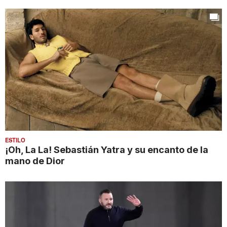
ESTILO
¡Oh, La La! Sebastián Yatra y su encanto de la
mano de Dior