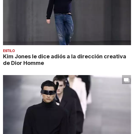
ESTILO
Kim Jones le dice adiós a la dirección creativa
de Dior Homme