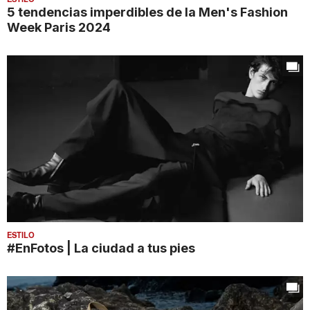
5 tendencias imperdibles de la Men's Fashion
Week Paris 2024
ESTILO
#EnFotos | La ciudad a tus pies