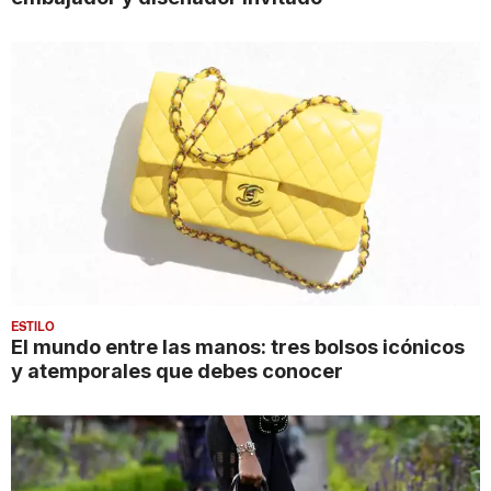
ESTILO
El mundo entre las manos: tres bolsos icónicos
y atemporales que debes conocer