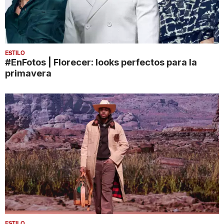
ESTILO
#EnFotos | Florecer: looks perfectos para la
primavera
ESTILO