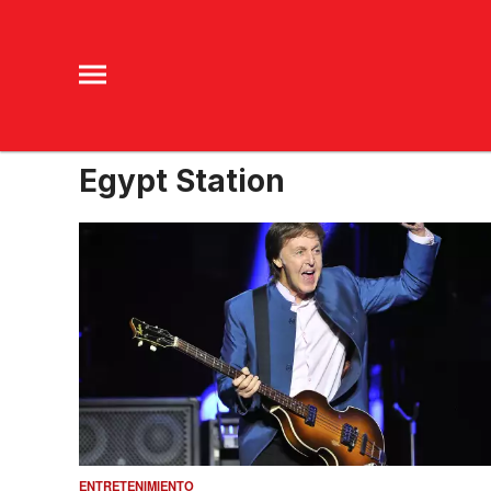
Egypt Station
ENTRETENIMIENTO