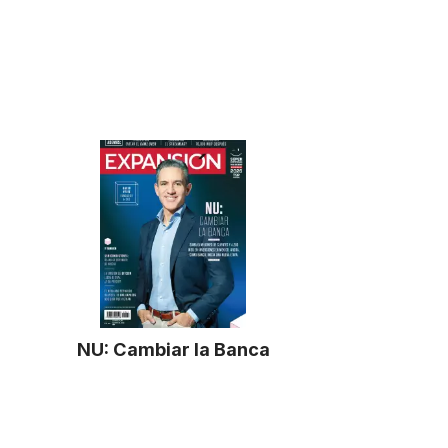
NU: Cambiar la Banca