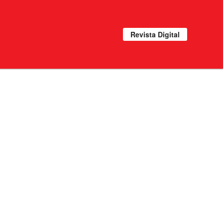
Revista Digital