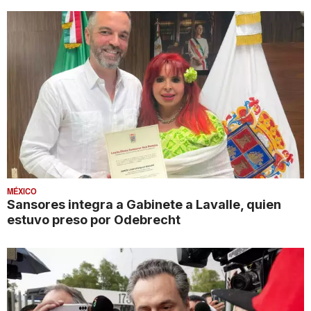
MÉXICO
Sansores integra a Gabinete a Lavalle, quien
estuvo preso por Odebrecht