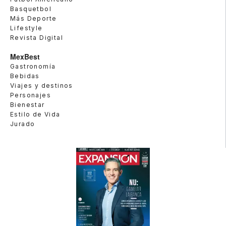
Basquetbol
Más Deporte
Lifestyle
Revista Digital
MexBest
Gastronomía
Bebidas
Viajes y destinos
Personajes
Bienestar
Estilo de Vida
Jurado