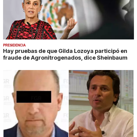
PRESIDENCIA
Hay pruebas de que Gilda Lozoya participó en
fraude de Agronitrogenados, dice Sheinbaum