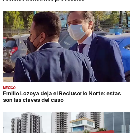
MÉXICO
Emilio Lozoya deja el Reclusorio Norte: estas
son las claves del caso