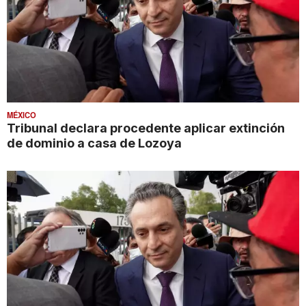
MÉXICO
Tribunal declara procedente aplicar extinción
de dominio a casa de Lozoya