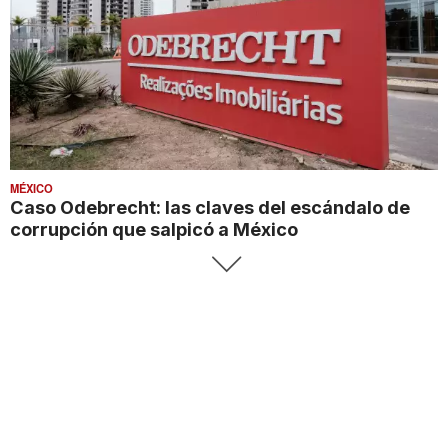
MÉXICO
Caso Odebrecht: las claves del escándalo de
corrupción que salpicó a México