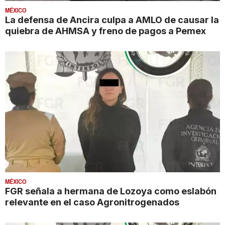
MÉXICO
La defensa de Ancira culpa a AMLO de causar la
quiebra de AHMSA y freno de pagos a Pemex
MÉXICO
FGR señala a hermana de Lozoya como eslabón
relevante en el caso Agronitrogenados