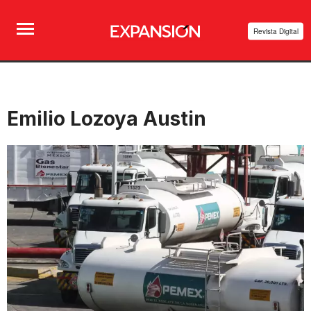
Revista Digital
Emilio Lozoya Austin