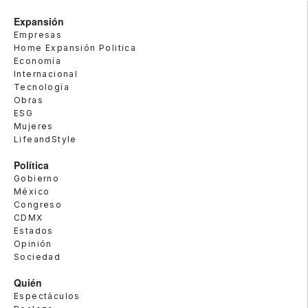
Expansión
Empresas
Home Expansión Politica
Economía
Internacional
Tecnología
Obras
ESG
Mujeres
LifeandStyle
Política
Gobierno
México
Congreso
CDMX
Estados
Opinión
Sociedad
Quién
Espectáculos