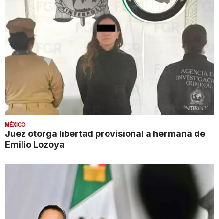
MÉXICO
Juez otorga libertad provisional a hermana de
Emilio Lozoya