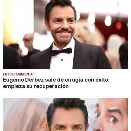
ENTRETENIMIENTO
Eugenio Derbez sale de cirugía con éxito:
empieza su recuperación