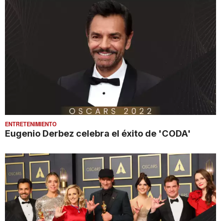
ENTRETENIMIENTO
Eugenio Derbez celebra el éxito de 'CODA'