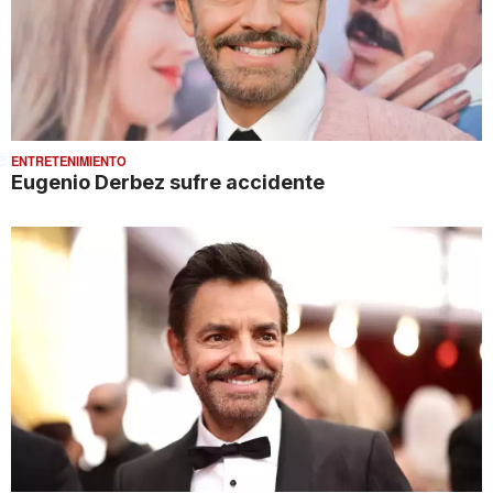
ENTRETENIMIENTO
Eugenio Derbez sufre accidente