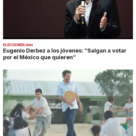
ELECCIONES 2024
Eugenio Derbez a los jóvenes: “Salgan a votar
por el México que quieren”