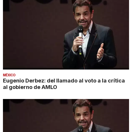
MÉXICO
Eugenio Derbez: del llamado al voto a la crítica
al gobierno de AMLO