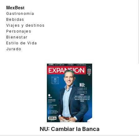
MexBest
Gastronomía
Bebidas
Viajes y destinos
Personajes
Bienestar
Estilo de Vida
Jurado
NU: Cambiar la Banca