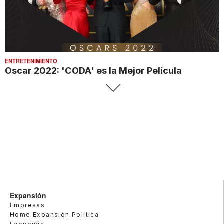
ENTRETENIMIENTO
Oscar 2022: 'CODA' es la Mejor Película
Expansión
Empresas
Home Expansión Politica