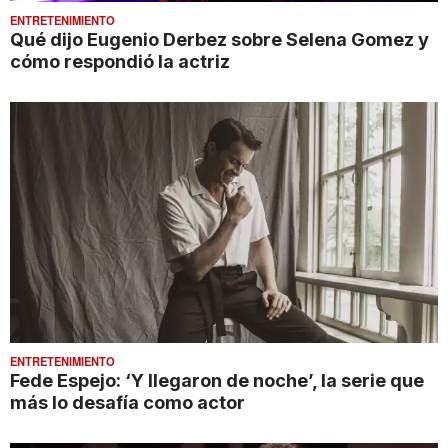
ENTRETENIMIENTO
Qué dijo Eugenio Derbez sobre Selena Gomez y
cómo respondió la actriz
ENTRETENIMIENTO
Fede Espejo: ‘Y llegaron de noche’, la serie que
más lo desafía como actor