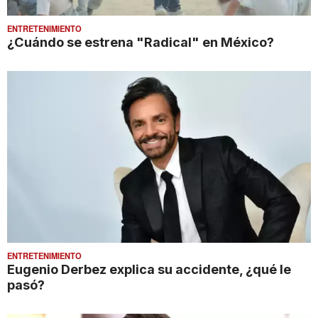
ENTRETENIMIENTO
¿Cuándo se estrena "Radical" en México?
ENTRETENIMIENTO
Eugenio Derbez explica su accidente, ¿qué le
pasó?