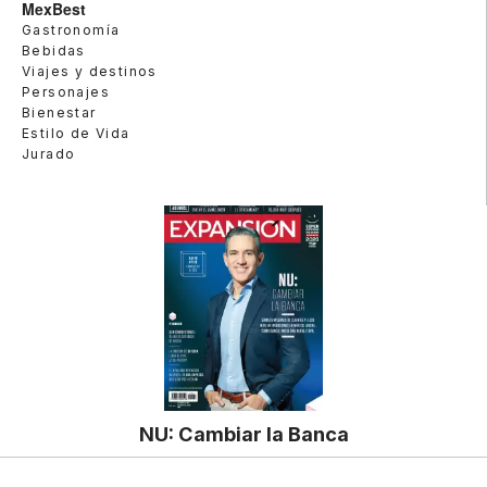
MexBest
Gastronomía
Bebidas
Viajes y destinos
Personajes
Bienestar
Estilo de Vida
Jurado
NU: Cambiar la Banca