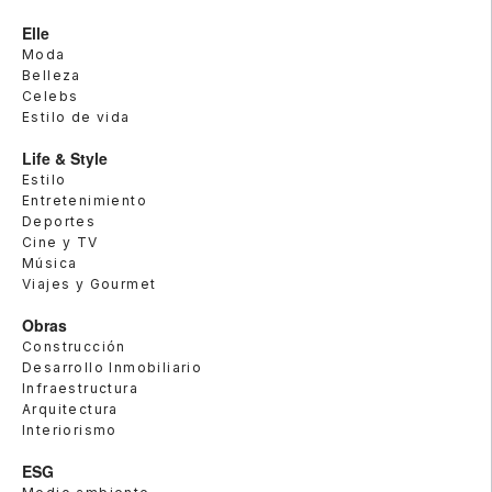
Elle
Moda
Belleza
Celebs
Estilo de vida
Life & Style
Estilo
Entretenimiento
Deportes
Cine y TV
Música
Viajes y Gourmet
Obras
Construcción
Desarrollo Inmobiliario
Infraestructura
Arquitectura
Interiorismo
ESG