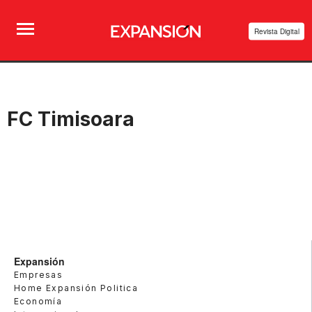
Revista Digital
FC Timisoara
Expansión
Empresas
Home Expansión Politica
Economía