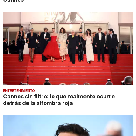
ENTRETENIMIENTO
Cannes sin filtro: lo que realmente ocurre
detrás de la alfombra roja