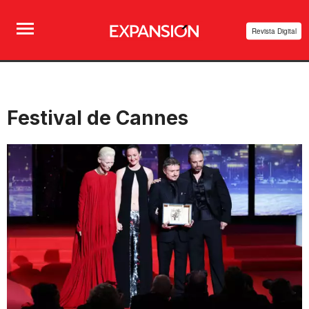
Revista Digital
Festival de Cannes