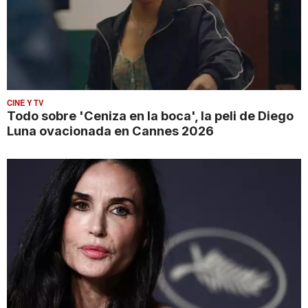
CINE Y TV
Todo sobre 'Ceniza en la boca', la peli de Diego
Luna ovacionada en Cannes 2026