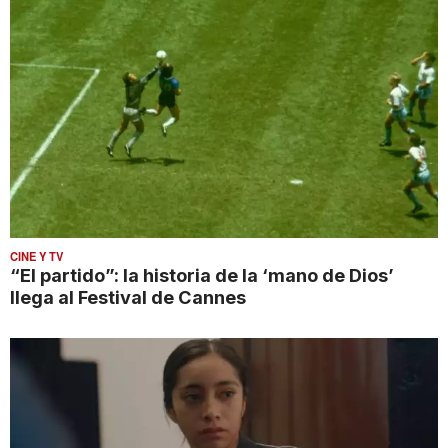
CINE Y TV
“El partido”: la historia de la ‘mano de Dios’
llega al Festival de Cannes