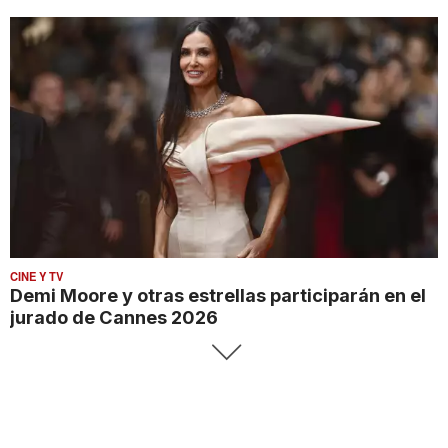
CINE Y TV
Demi Moore y otras estrellas participarán en el
jurado de Cannes 2026