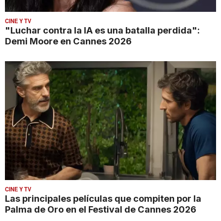
CINE Y TV
"Luchar contra la IA es una batalla perdida":
Demi Moore en Cannes 2026
CINE Y TV
Las principales películas que compiten por la
Palma de Oro en el Festival de Cannes 2026