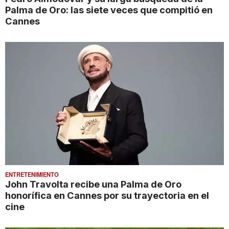
Palma de Oro: las siete veces que compitió en
Cannes
ENTRETENIMIENTO
John Travolta recibe una Palma de Oro
honorífica en Cannes por su trayectoria en el
cine