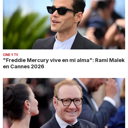
CINE Y TV
"Freddie Mercury vive en mi alma": Rami Malek
en Cannes 2026