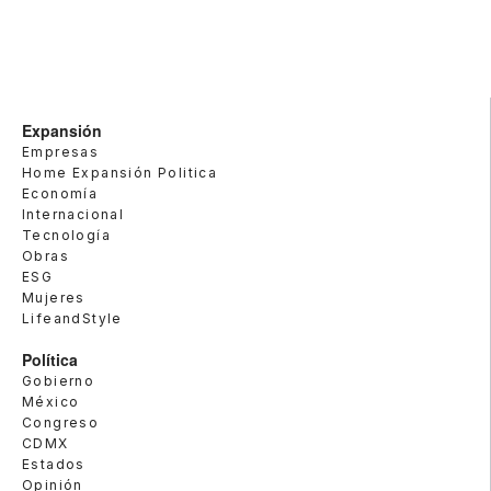
Expansión
Empresas
Home Expansión Politica
Economía
Internacional
Tecnología
Obras
ESG
Mujeres
LifeandStyle
Política
Gobierno
México
Congreso
CDMX
Estados
Opinión