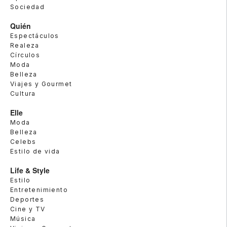
Sociedad
Quién
Espectáculos
Realeza
Círculos
Moda
Belleza
Viajes y Gourmet
Cultura
Elle
Moda
Belleza
Celebs
Estilo de vida
Life & Style
Estilo
Entretenimiento
Deportes
Cine y TV
Música