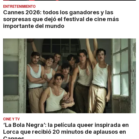
ENTRETENIMIENTO
Cannes 2026: todos los ganadores y las
sorpresas que dejó el festival de cine más
importante del mundo
CINE Y TV
‘La Bola Negra’: la película queer inspirada en
Lorca que recibió 20 minutos de aplausos en
Cannes