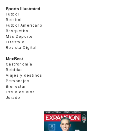
Sports Illustrated
Futbol
Beisbol
Futbol Americano
Basquetbol
Más Deporte
Lifestyle
Revista Digital
MexBest
Gastronomía
Bebidas
Viajes y destinos
Personajes
Bienestar
Estilo de Vida
Jurado