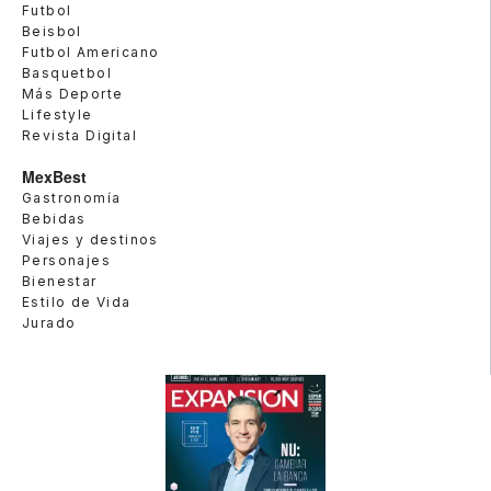
Futbol
Beisbol
Futbol Americano
Basquetbol
Más Deporte
Lifestyle
Revista Digital
MexBest
Gastronomía
Bebidas
Viajes y destinos
Personajes
Bienestar
Estilo de Vida
Jurado