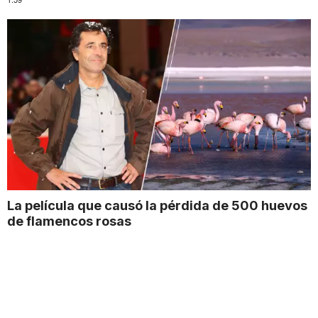
La película que causó la pérdida de 500 huevos
de flamencos rosas