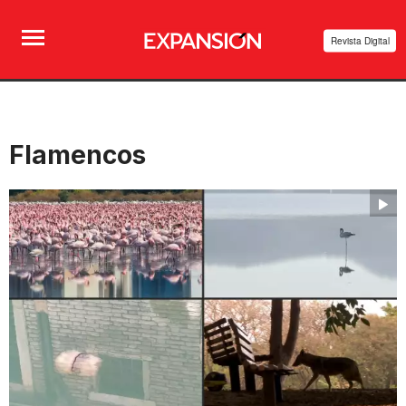
Revista Digital
Flamencos