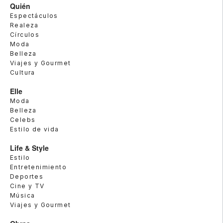
Quién
Espectáculos
Realeza
Círculos
Moda
Belleza
Viajes y Gourmet
Cultura
Elle
Moda
Belleza
Celebs
Estilo de vida
Life & Style
Estilo
Entretenimiento
Deportes
Cine y TV
Música
Viajes y Gourmet