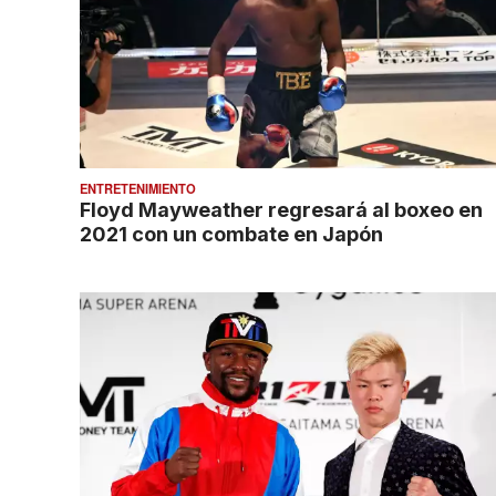
ENTRETENIMIENTO
Floyd Mayweather regresará al boxeo en
2021 con un combate en Japón