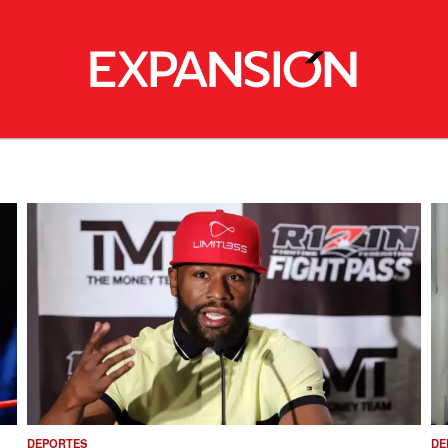
DEPORTES
DE