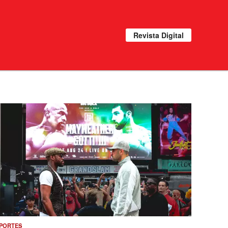
Revista Digital
PORTES