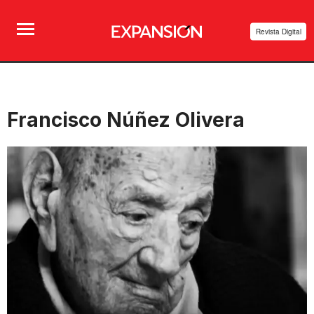
Revista Digital
Francisco Núñez Olivera