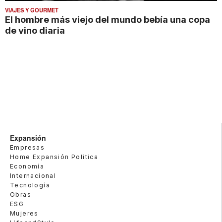
VIAJES Y GOURMET
El hombre más viejo del mundo bebía una copa
de vino diaria
Expansión
Empresas
Home Expansión Politica
Economía
Internacional
Tecnología
Obras
ESG
Mujeres