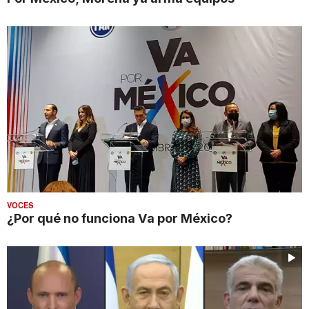
VOCES
¿Por qué no funciona Va por México?