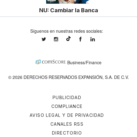
NU: Cambiar la Banca
Síguenos en nuestras redes sociales:
expansionmx
expansionmx
ExpansionMex
expansion
@expansion.mx
Business/Finance
© 2026 DERECHOS RESERVADOS EXPANSIÓN, S.A. DE C.V.
PUBLICIDAD
COMPLIANCE
AVISO LEGAL Y DE PRIVACIDAD
CANALES RSS
DIRECTORIO