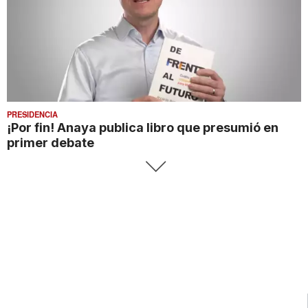
PRESIDENCIA
¡Por fin! Anaya publica libro que presumió en
primer debate