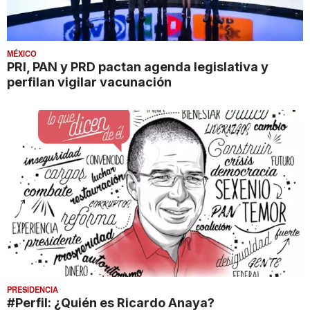
MÉXICO
PRI, PAN y PRD pactan agenda legislativa y
perfilan vigilar vacunación
PRESIDENCIA
#Perfil: ¿Quién es Ricardo Anaya?