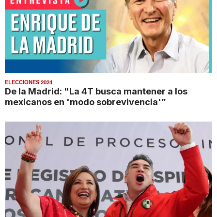
ELECCIONES 2024
De la Madrid: "La 4T busca mantener a los
mexicanos en 'modo sobrevivencia'”