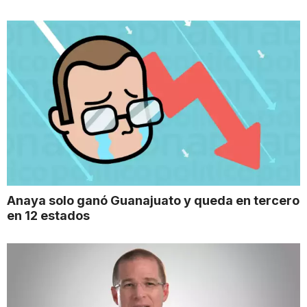
Anaya solo ganó Guanajuato y queda en tercero
en 12 estados