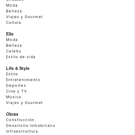
Moda
Belleza
Viajes y Gourmet
Cultura
Elle
Moda
Belleza
Celebs
Estilo de vida
Life & Style
Estilo
Entretenimiento
Deportes
Cine y TV
Música
Viajes y Gourmet
Obras
Construcción
Desarrollo Inmobiliario
Infraestructura