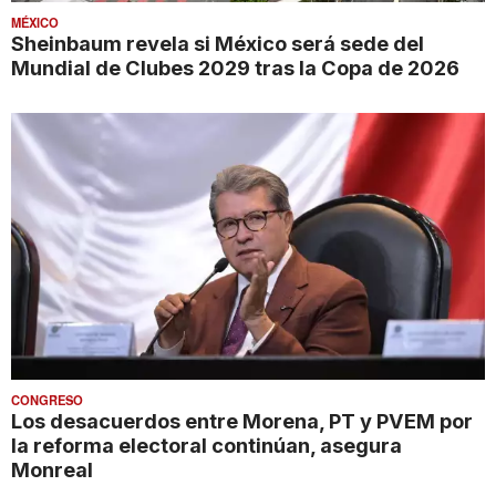
MÉXICO
Sheinbaum revela si México será sede del
Mundial de Clubes 2029 tras la Copa de 2026
CONGRESO
Los desacuerdos entre Morena, PT y PVEM por
la reforma electoral continúan, asegura
Monreal