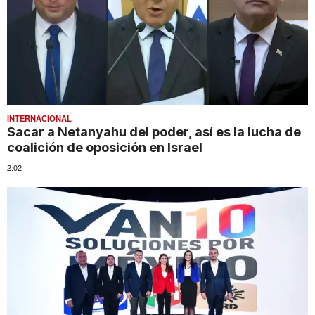
INTERNACIONAL
Sacar a Netanyahu del poder, así es la lucha de
coalición de oposición en Israel
2:02