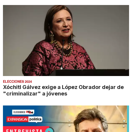
ELECCIONES 2024
Xóchitl Gálvez exige a López Obrador dejar de
"criminalizar" a jóvenes