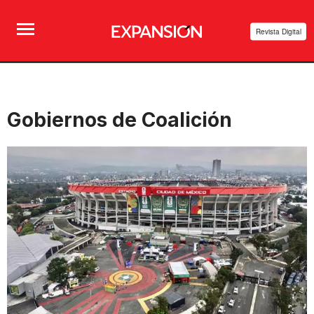
Revista Digital
Gobiernos de Coalición