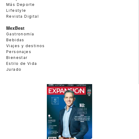
Más Deporte
Lifestyle
Revista Digital
MexBest
Gastronomía
Bebidas
Viajes y destinos
Personajes
Bienestar
Estilo de Vida
Jurado