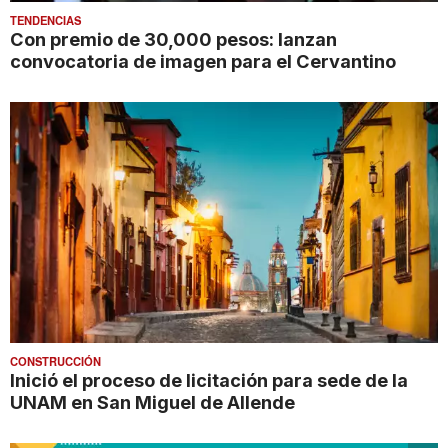
TENDENCIAS
Con premio de 30,000 pesos: lanzan
convocatoria de imagen para el Cervantino
CONSTRUCCIÓN
Inició el proceso de licitación para sede de la
UNAM en San Miguel de Allende