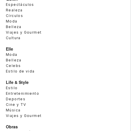
Espectáculos
Realeza
Círculos
Moda
Belleza
Viajes y Gourmet
Cultura
Elle
Moda
Belleza
Celebs
Estilo de vida
Life & Style
Estilo
Entretenimiento
Deportes
Cine y TV
Música
Viajes y Gourmet
Obras