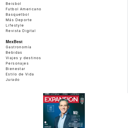
Beisbol
Futbol Americano
Basquetbol
Más Deporte
Lifestyle
Revista Digital
MexBest
Gastronomía
Bebidas
Viajes y destinos
Personajes
Bienestar
Estilo de Vida
Jurado