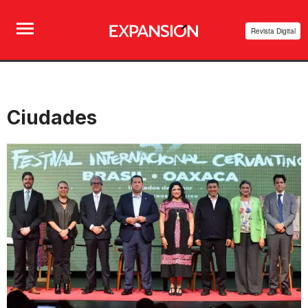
Revista Digital
Ciudades