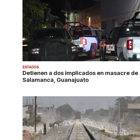
ESTADOS
Detienen a dos implicados en masacre de
Salamanca, Guanajuato