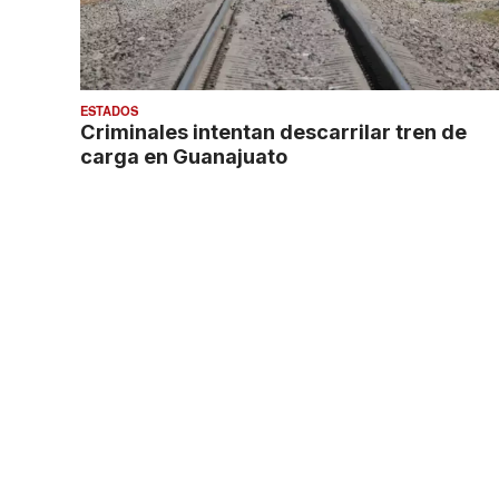
ESTADOS
Criminales intentan descarrilar tren de
carga en Guanajuato