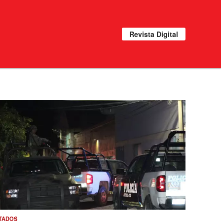
Revista Digital
TADOS