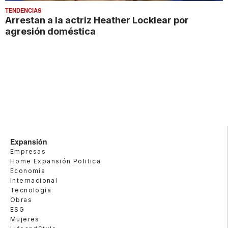
TENDENCIAS
Arrestan a la actriz Heather Locklear por
agresión doméstica
Expansión
Empresas
Home Expansión Politica
Economía
Internacional
Tecnología
Obras
ESG
Mujeres