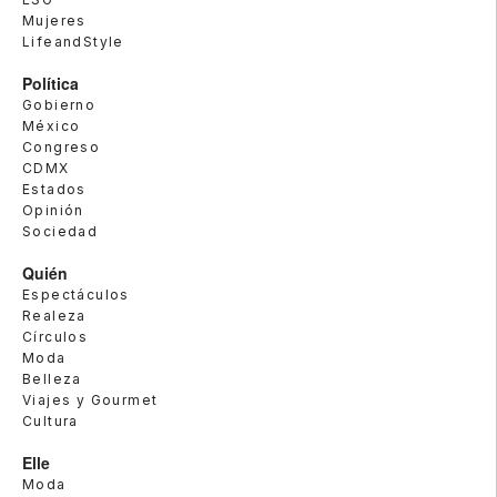
Mujeres
LifeandStyle
Política
Gobierno
México
Congreso
CDMX
Estados
Opinión
Sociedad
Quién
Espectáculos
Realeza
Círculos
Moda
Belleza
Viajes y Gourmet
Cultura
Elle
Moda