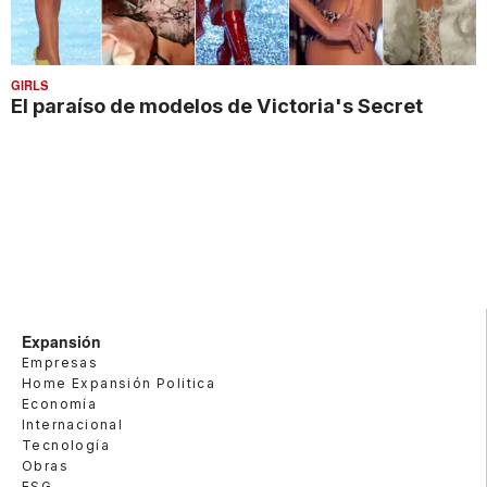
GIRLS
El paraíso de modelos de Victoria's Secret
Expansión
Empresas
Home Expansión Politica
Economía
Internacional
Tecnología
Obras
ESG