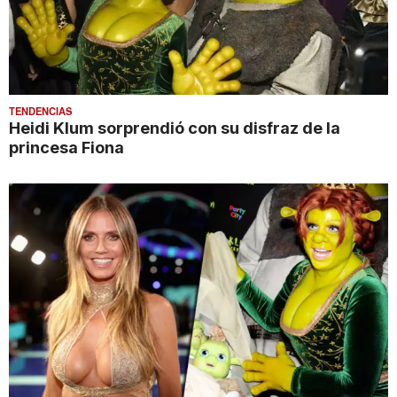
TENDENCIAS
Heidi Klum sorprendió con su disfraz de la
princesa Fiona