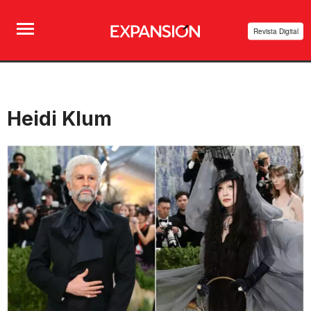
Revista Digital
Heidi Klum