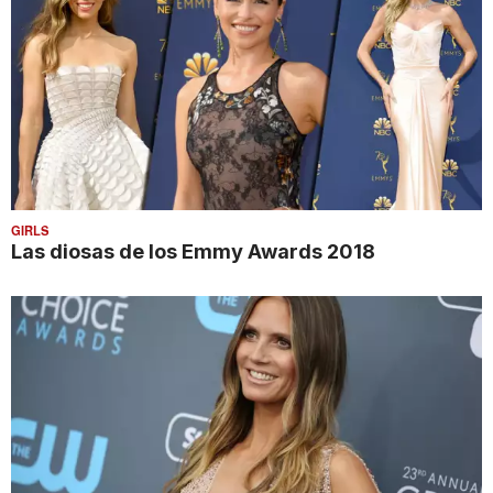
GIRLS
Las diosas de los Emmy Awards 2018