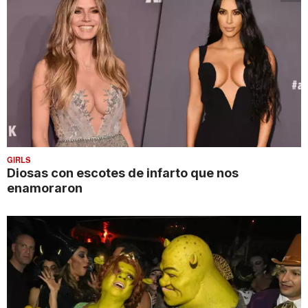
GIRLS
Diosas con escotes de infarto que nos
enamoraron