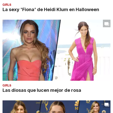
GIRLS
La sexy 'Fiona' de Heidi Klum en Halloween
GIRLS
Las diosas que lucen mejor de rosa