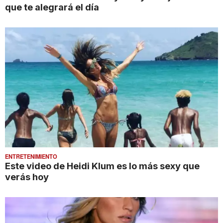
que te alegrará el día
ENTRETENIMIENTO
Este video de Heidi Klum es lo más sexy que
verás hoy