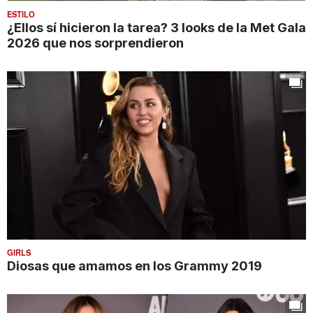
ESTILO
¿Ellos sí hicieron la tarea? 3 looks de la Met Gala
2026 que nos sorprendieron
GIRLS
Diosas que amamos en los Grammy 2019