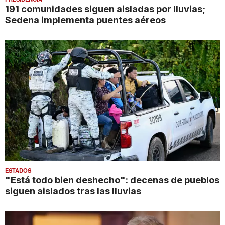
191 comunidades siguen aisladas por lluvias;
Sedena implementa puentes aéreos
ESTADOS
"Está todo bien deshecho": decenas de pueblos
siguen aislados tras las lluvias