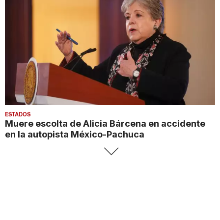
ESTADOS
Muere escolta de Alicia Bárcena en accidente
en la autopista México-Pachuca