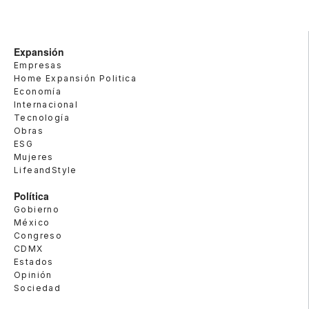
Expansión
Empresas
Home Expansión Politica
Economía
Internacional
Tecnología
Obras
ESG
Mujeres
LifeandStyle
Política
Gobierno
México
Congreso
CDMX
Estados
Opinión
Sociedad