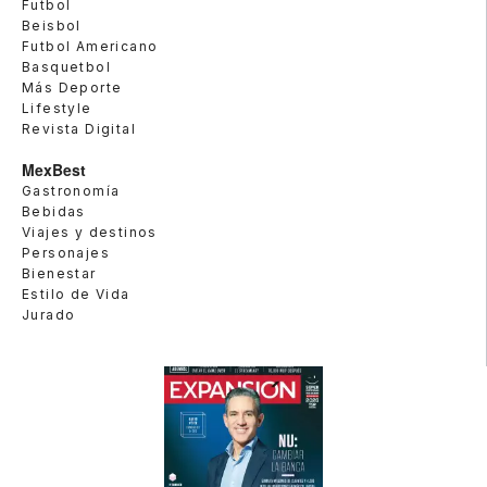
Futbol
Beisbol
Futbol Americano
Basquetbol
Más Deporte
Lifestyle
Revista Digital
MexBest
Gastronomía
Bebidas
Viajes y destinos
Personajes
Bienestar
Estilo de Vida
Jurado