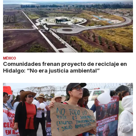
MÉXICO
Comunidades frenan proyecto de reciclaje en
Hidalgo: “No era justicia ambiental”