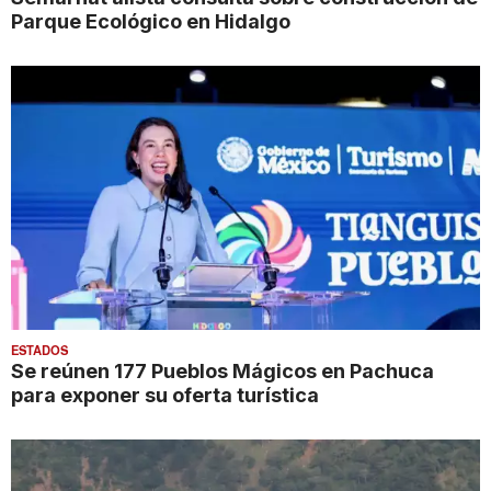
Parque Ecológico en Hidalgo
ESTADOS
Se reúnen 177 Pueblos Mágicos en Pachuca
para exponer su oferta turística