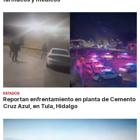
ESTADOS
Reportan enfrentamiento en planta de Cemento
Cruz Azul, en Tula, Hidalgo