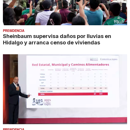
PRESIDENCIA
Sheinbaum supervisa daños por lluvias en
Hidalgo y arranca censo de viviendas
PRESIDENCIA