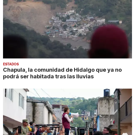
ESTADOS
Chapula, la comunidad de Hidalgo que ya no
podrá ser habitada tras las lluvias