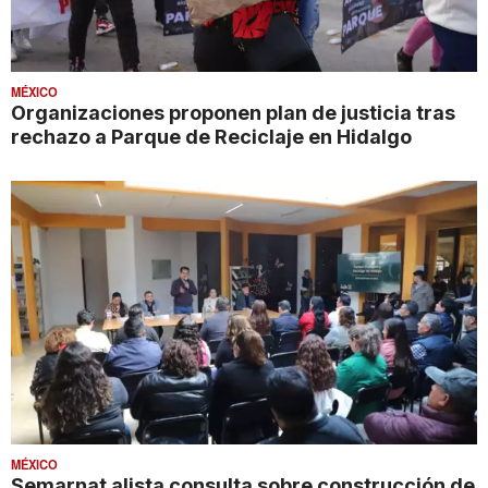
MÉXICO
Organizaciones proponen plan de justicia tras
rechazo a Parque de Reciclaje en Hidalgo
MÉXICO
Semarnat alista consulta sobre construcción de