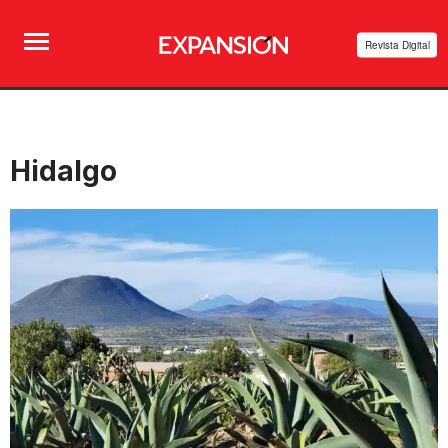
Revista Digital
Hidalgo