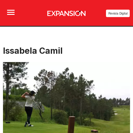
Revista Digital
Issabela Camil