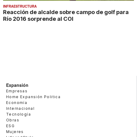
INFRAESTRUCTURA
Reacción de alcalde sobre campo de golf para
Río 2016 sorprende al COI
Expansión
Empresas
Home Expansión Politica
Economía
Internacional
Tecnología
Obras
ESG
Mujeres