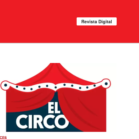
Revista Digital
CES