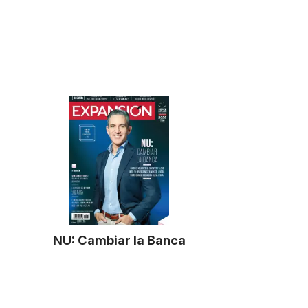
NU: Cambiar la Banca