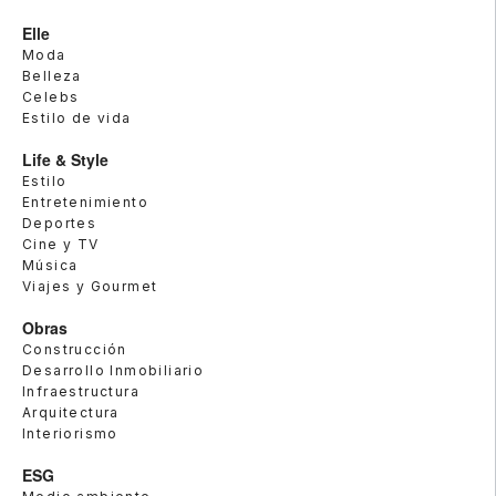
Elle
Moda
Belleza
Celebs
Estilo de vida
Life & Style
Estilo
Entretenimiento
Deportes
Cine y TV
Música
Viajes y Gourmet
Obras
Construcción
Desarrollo Inmobiliario
Infraestructura
Arquitectura
Interiorismo
ESG