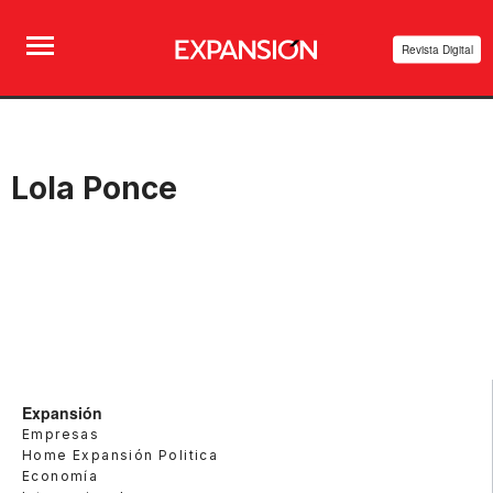
Revista Digital
Lola Ponce
Expansión
Empresas
Home Expansión Politica
Economía