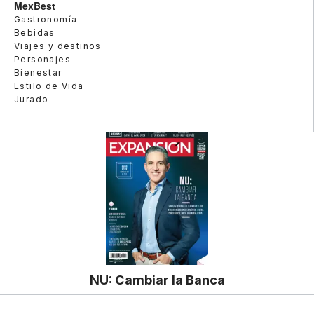
MexBest
Gastronomía
Bebidas
Viajes y destinos
Personajes
Bienestar
Estilo de Vida
Jurado
NU: Cambiar la Banca