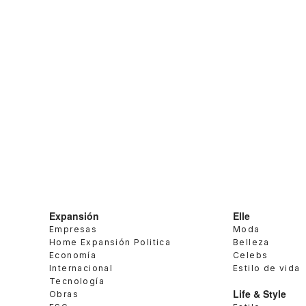
Expansión
Elle
Empresas
Moda
Home Expansión Politica
Belleza
Economía
Celebs
Internacional
Estilo de vida
Tecnología
Life & Style
Obras