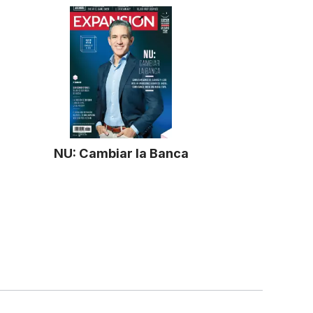
NU: Cambiar la Banca