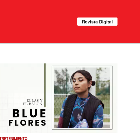
Revista Digital
TRETENIMIENTO