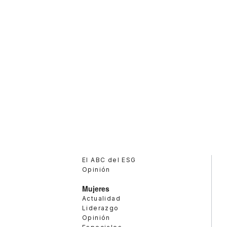
El ABC del ESG
Opinión
Mujeres
Actualidad
Liderazgo
Opinión