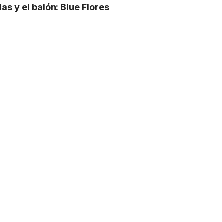
las y el balón: Blue Flores