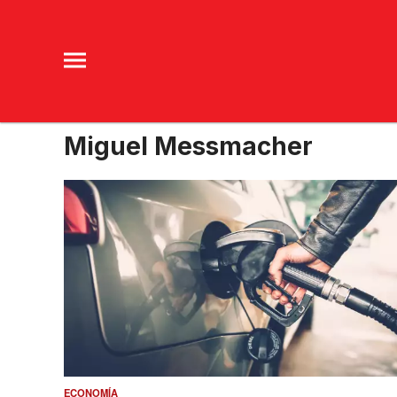
Miguel Messmacher
ECONOMÍA