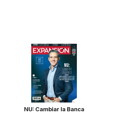
NU: Cambiar la Banca