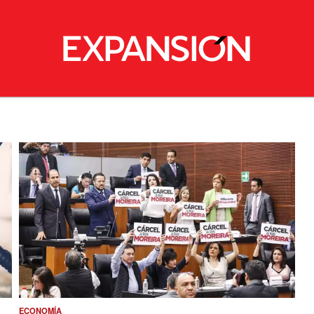
ECONOMÍA