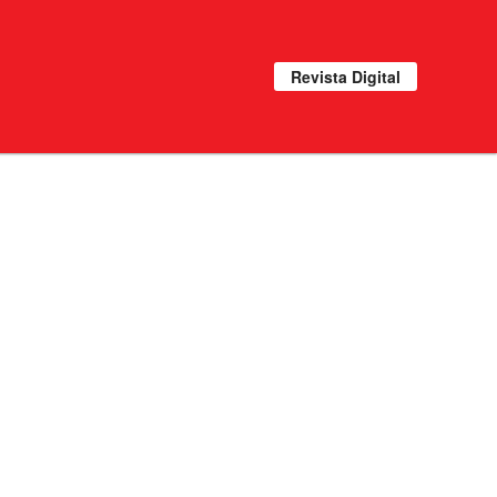
Revista Digital