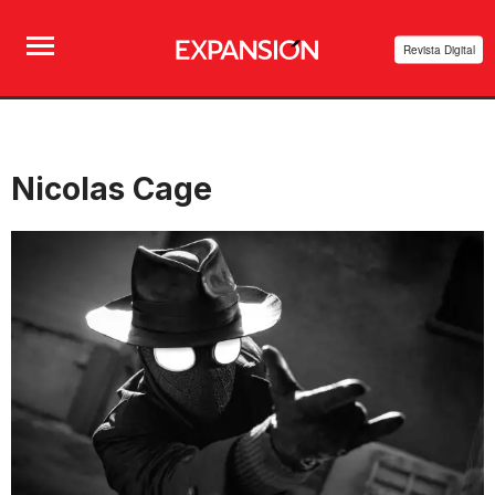
Revista Digital
Nicolas Cage