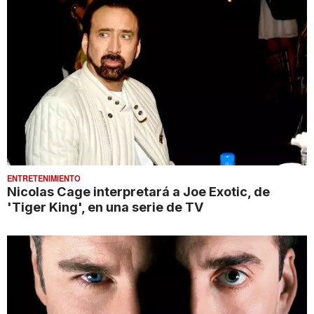
ENTRETENIMIENTO
Nicolas Cage interpretará a Joe Exotic, de
'Tiger King', en una serie de TV