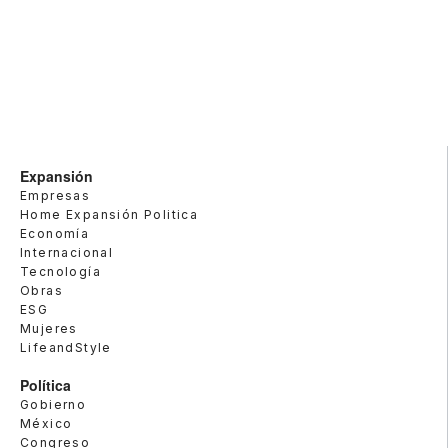
Expansión
Empresas
Home Expansión Politica
Economía
Internacional
Tecnología
Obras
ESG
Mujeres
LifeandStyle
Política
Gobierno
México
Congreso