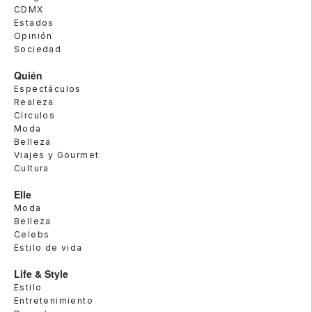
CDMX
Estados
Opinión
Sociedad
Quién
Espectáculos
Realeza
Círculos
Moda
Belleza
Viajes y Gourmet
Cultura
Elle
Moda
Belleza
Celebs
Estilo de vida
Life & Style
Estilo
Entretenimiento