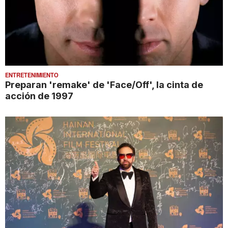
ENTRETENIMIENTO
Preparan 'remake' de 'Face/Off', la cinta de
acción de 1997