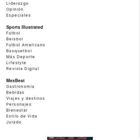
Liderazgo
Opinión
Especiales
Sports Illustrated
Futbol
Beisbol
Futbol Americano
Basquetbol
Más Deporte
Lifestyle
Revista Digital
MexBest
Gastronomía
Bebidas
Viajes y destinos
Personajes
Bienestar
Estilo de Vida
Jurado