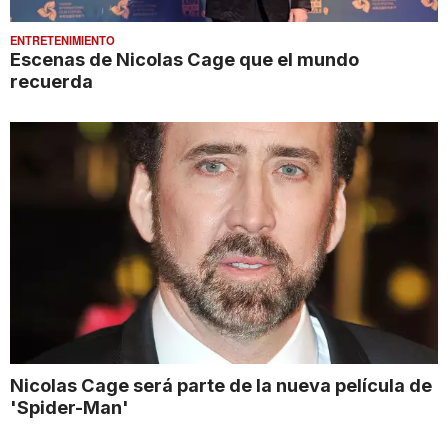
ENTRETENIMIENTO
Escenas de Nicolas Cage que el mundo
recuerda
Nicolas Cage será parte de la nueva película de
'Spider-Man'