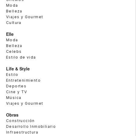
Moda
Belleza
Viajes y Gourmet
Cultura
Elle
Moda
Belleza
Celebs
Estilo de vida
Life & Style
Estilo
Entretenimiento
Deportes
Cine y TV
Música
Viajes y Gourmet
Obras
Construcción
Desarrollo Inmobiliario
Infraestructura