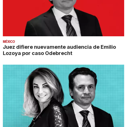
MÉXICO
Juez difiere nuevamente audiencia de Emilio
Lozoya por caso Odebrecht