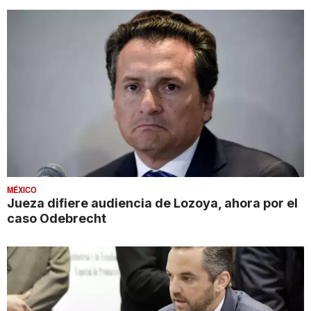
MÉXICO
Jueza difiere audiencia de Lozoya, ahora por el
caso Odebrecht