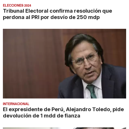
ELECCIONES 2024
Tribunal Electoral confirma resolución que
perdona al PRI por desvío de 250 mdp
INTERNACIONAL
El expresidente de Perú, Alejandro Toledo, pide
devolución de 1 mdd de fianza