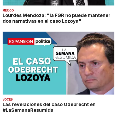
MÉXICO
Lourdes Mendoza: "la FGR no puede mantener
dos narrativas en el caso Lozoya"
VOCES
Las revelaciones del caso Odebrecht en
#LaSemanaResumida