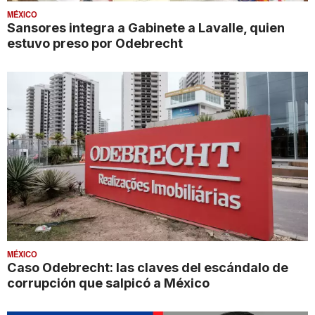
MÉXICO
Sansores integra a Gabinete a Lavalle, quien
estuvo preso por Odebrecht
MÉXICO
Caso Odebrecht: las claves del escándalo de
corrupción que salpicó a México