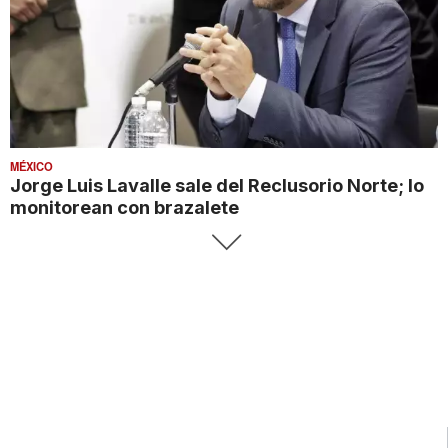
MÉXICO
Jorge Luis Lavalle sale del Reclusorio Norte; lo
monitorean con brazalete