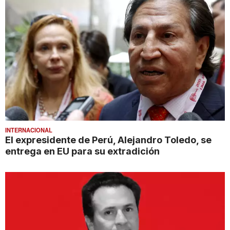
INTERNACIONAL
El expresidente de Perú, Alejandro Toledo, se
entrega en EU para su extradición