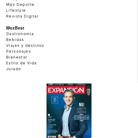
Más Deporte
Lifestyle
Revista Digital
MexBest
Gastronomía
Bebidas
Viajes y destinos
Personajes
Bienestar
Estilo de Vida
Jurado