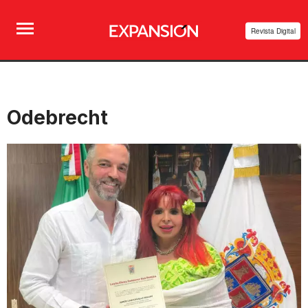
Revista Digital
Odebrecht