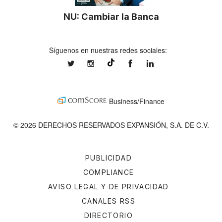
NU: Cambiar la Banca
Síguenos en nuestras redes sociales:
expansionmx
expansionmx
ExpansionMex
expansion
@expansion.mx
Business/Finance
© 2026 DERECHOS RESERVADOS EXPANSIÓN, S.A. DE C.V.
PUBLICIDAD
COMPLIANCE
AVISO LEGAL Y DE PRIVACIDAD
CANALES RSS
DIRECTORIO