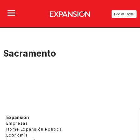
Revista Digital
Sacramento
Expansión
Empresas
Home Expansión Politica
Economía