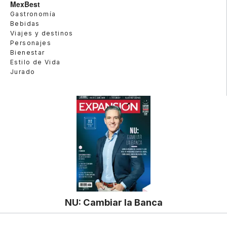
MexBest
Gastronomía
Bebidas
Viajes y destinos
Personajes
Bienestar
Estilo de Vida
Jurado
NU: Cambiar la Banca