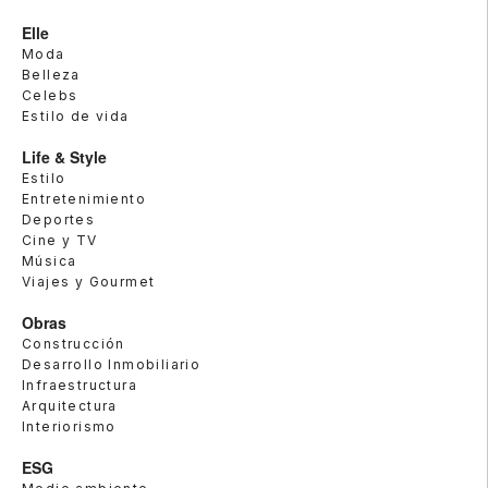
Elle
Moda
Belleza
Celebs
Estilo de vida
Life & Style
Estilo
Entretenimiento
Deportes
Cine y TV
Música
Viajes y Gourmet
Obras
Construcción
Desarrollo Inmobiliario
Infraestructura
Arquitectura
Interiorismo
ESG