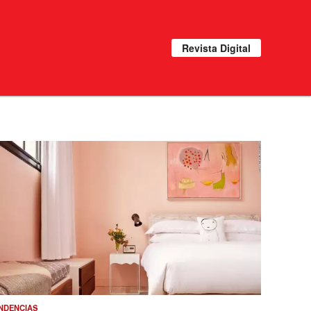
Revista Digital
NDENCIAS