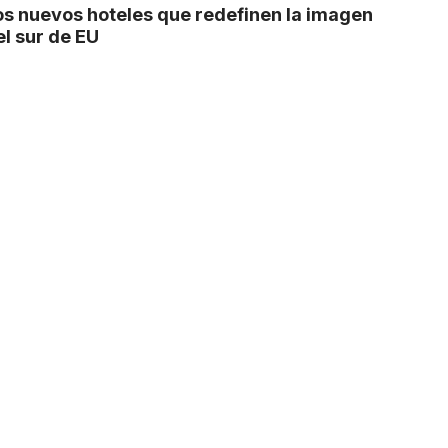
os nuevos hoteles que redefinen la imagen
el sur de EU