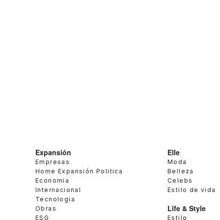
Expansión
Elle
Empresas
Moda
Home Expansión Politica
Belleza
Economía
Celebs
Internacional
Estilo de vida
Tecnología
Life & Style
Obras
ESG
Estilo