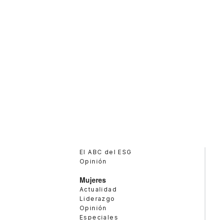
El ABC del ESG
Opinión
Mujeres
Actualidad
Liderazgo
Opinión
Especiales