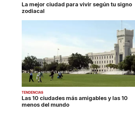
La mejor ciudad para vivir según tu signo
zodiacal
TENDENCIAS
Las 10 ciudades más amigables y las 10
menos del mundo