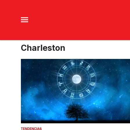
Charleston
TENDENCIAS