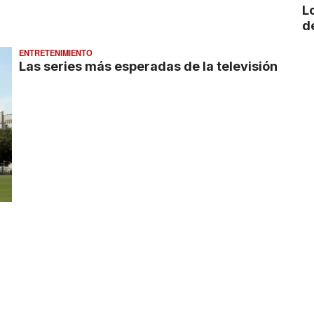
L
d
ENTRETENIMIENTO
Las series más esperadas de la televisión