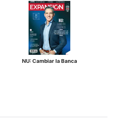
NU: Cambiar la Banca