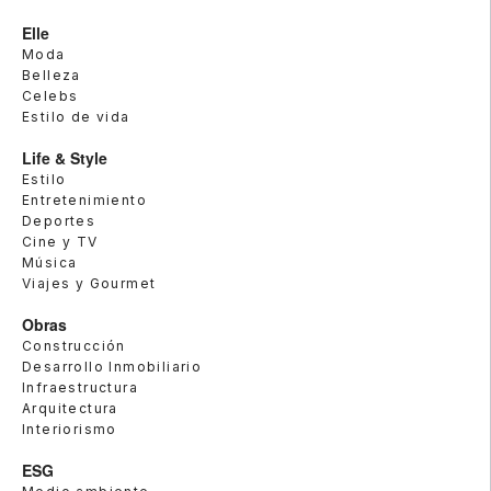
Elle
Moda
Belleza
Celebs
Estilo de vida
Life & Style
Estilo
Entretenimiento
Deportes
Cine y TV
Música
Viajes y Gourmet
Obras
Construcción
Desarrollo Inmobiliario
Infraestructura
Arquitectura
Interiorismo
ESG