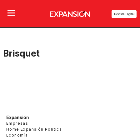
Revista Digital
Brisquet
Expansión
Empresas
Home Expansión Politica
Economía