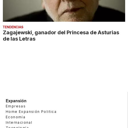
TENDENCIAS
Zagajewski, ganador del Princesa de Asturias
de las Letras
Expansión
Empresas
Home Expansión Politica
Economía
Internacional
Tecnología