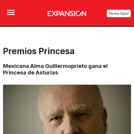
Revista Digital
Premios Princesa
Mexicana Alma Guillermoprieto gana el
Princesa de Asturias