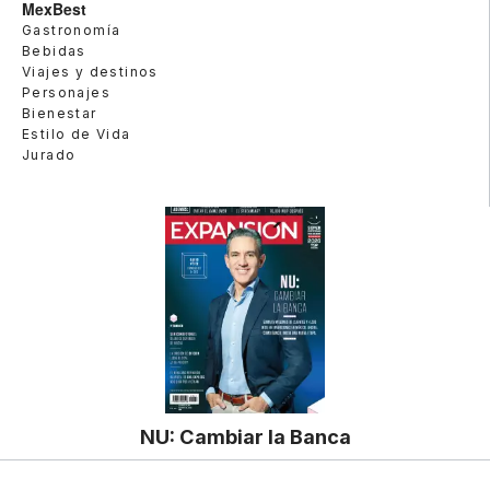
MexBest
Gastronomía
Bebidas
Viajes y destinos
Personajes
Bienestar
Estilo de Vida
Jurado
NU: Cambiar la Banca