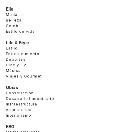
Elle
Moda
Belleza
Celebs
Estilo de vida
Life & Style
Estilo
Entretenimiento
Deportes
Cine y TV
Música
Viajes y Gourmet
Obras
Construcción
Desarrollo Inmobiliario
Infraestructura
Arquitectura
Interiorismo
ESG