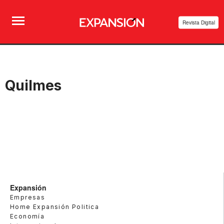
Revista Digital
Quilmes
Expansión
Empresas
Home Expansión Politica
Economía