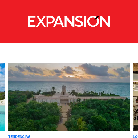
TENDENCIAS
LO