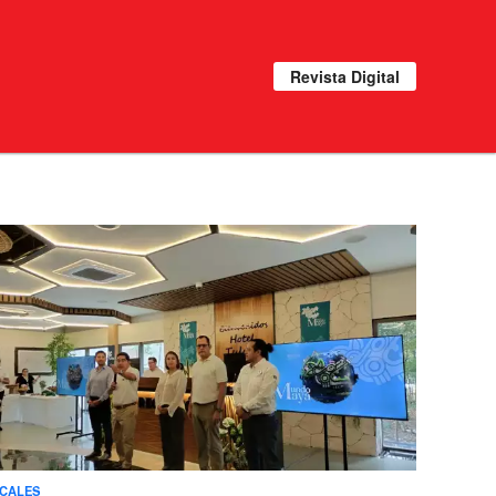
Revista Digital
CALES