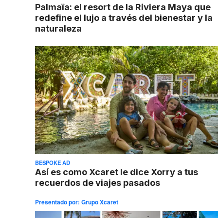
Palmaïa: el resort de la Riviera Maya que
redefine el lujo a través del bienestar y la
naturaleza
BESPOKE AD
Así es como Xcaret le dice Xorry a tus
recuerdos de viajes pasados
Presentado por:
Grupo Xcaret