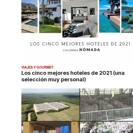
VIAJES Y GOURMET
Los cinco mejores hoteles de 2021 (una
selección muy personal)