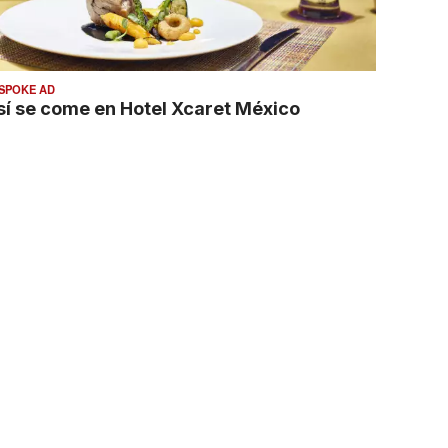
SPOKE AD
sí se come en Hotel Xcaret México