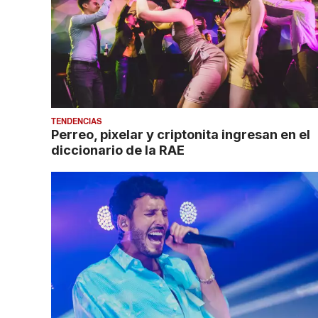
TENDENCIAS
Perreo, pixelar y criptonita ingresan en el
diccionario de la RAE