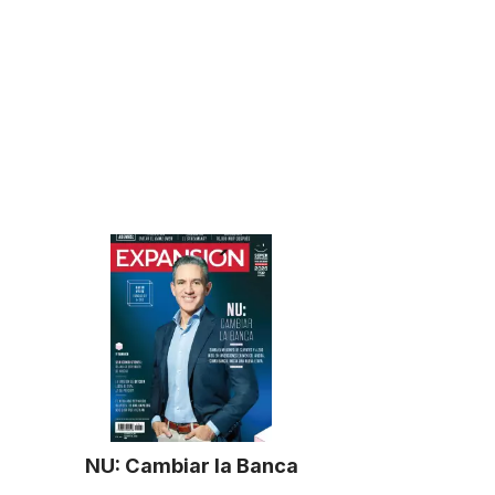
NU: Cambiar la Banca