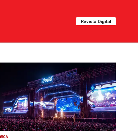
Revista Digital
SICA