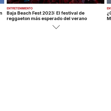
ENTRETENIMIENTO
EN
n
Baja Beach Fest 2023: El festival de
¿
reggaeton más esperado del verano
M