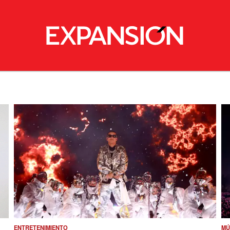
ENTRETENIMIENTO
MÚ