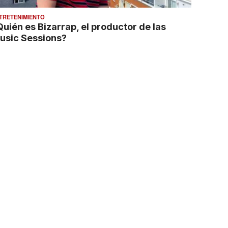
TRETENIMIENTO
Quién es Bizarrap, el productor de las
usic Sessions?