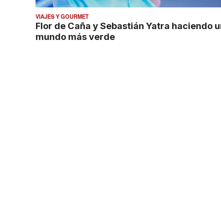
VIAJES Y GOURMET
Flor de Caña y Sebastián Yatra haciendo u
mundo más verde