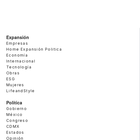
Expansión
Empresas
Home Expansión Politica
Economía
Internacional
Tecnología
Obras
ESG
Mujeres
LifeandStyle
Política
Gobierno
México
Congreso
CDMX
Estados
Opinión