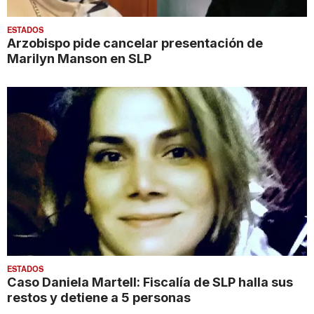
ESTADOS
Arzobispo pide cancelar presentación de
Marilyn Manson en SLP
ESTADOS
Caso Daniela Martell: Fiscalía de SLP halla sus
restos y detiene a 5 personas