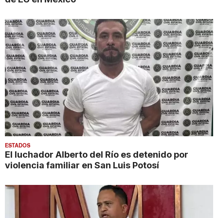
ESTADOS
El luchador Alberto del Río es detenido por
violencia familiar en San Luis Potosí