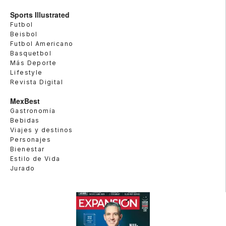
Sports Illustrated
Futbol
Beisbol
Futbol Americano
Basquetbol
Más Deporte
Lifestyle
Revista Digital
MexBest
Gastronomía
Bebidas
Viajes y destinos
Personajes
Bienestar
Estilo de Vida
Jurado