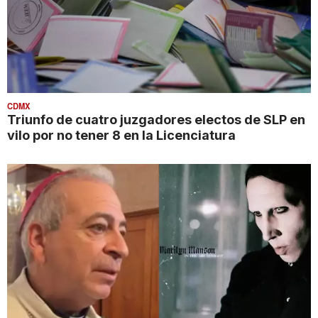
CDMX
Triunfo de cuatro juzgadores electos de SLP en
vilo por no tener 8 en la Licenciatura