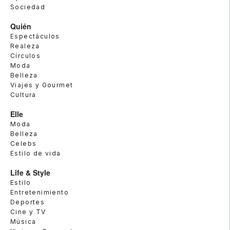
Sociedad
Quién
Espectáculos
Realeza
Círculos
Moda
Belleza
Viajes y Gourmet
Cultura
Elle
Moda
Belleza
Celebs
Estilo de vida
Life & Style
Estilo
Entretenimiento
Deportes
Cine y TV
Música