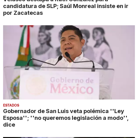
candidatura de SLP; Saúl Monreal insiste en ir
por Zacatecas
ESTADOS
Gobernador de San Luis veta polémica ''Ley
Esposa''; ''no queremos legislación a modo'',
dice