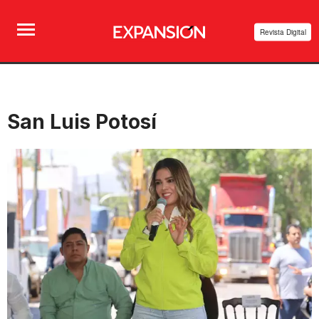
Revista Digital
San Luis Potosí