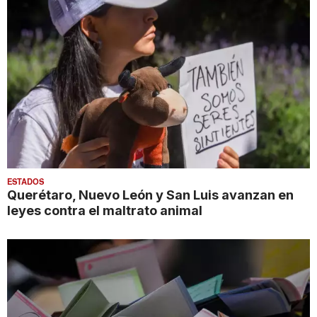
ESTADOS
Querétaro, Nuevo León y San Luis avanzan en
leyes contra el maltrato animal