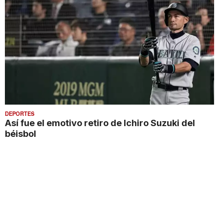
DEPORTES
Así fue el emotivo retiro de Ichiro Suzuki del
béisbol