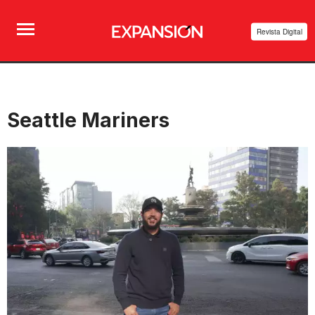
Revista Digital
Seattle Mariners