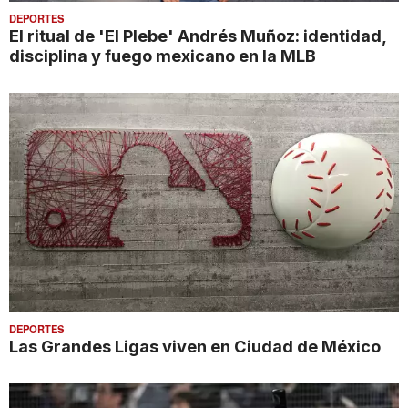
DEPORTES
El ritual de 'El Plebe' Andrés Muñoz: identidad,
disciplina y fuego mexicano en la MLB
DEPORTES
Las Grandes Ligas viven en Ciudad de México