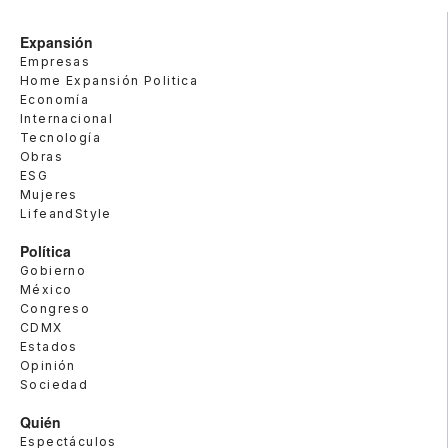
Expansión
Empresas
Home Expansión Politica
Economía
Internacional
Tecnología
Obras
ESG
Mujeres
LifeandStyle
Política
Gobierno
México
Congreso
CDMX
Estados
Opinión
Sociedad
Quién
Espectáculos