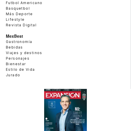
Futbol Americano
Basquetbol
Más Deporte
Lifestyle
Revista Digital
MexBest
Gastronomía
Bebidas
Viajes y destinos
Personajes
Bienestar
Estilo de Vida
Jurado