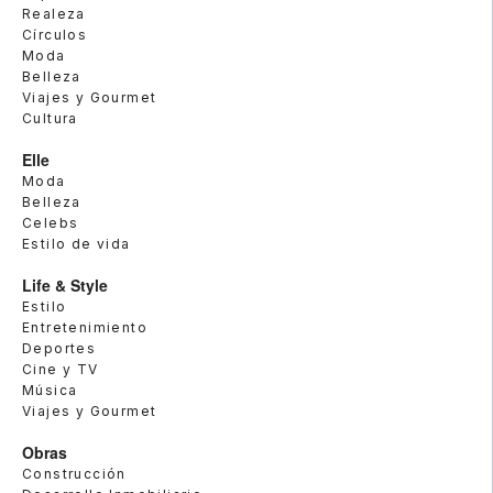
Realeza
Círculos
Moda
Belleza
Viajes y Gourmet
Cultura
Elle
Moda
Belleza
Celebs
Estilo de vida
Life & Style
Estilo
Entretenimiento
Deportes
Cine y TV
Música
Viajes y Gourmet
Obras
Construcción