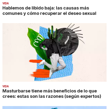
VIDA
Hablemos de libido baja: las causas más
comunes y cómo recuperar el deseo sexual
VIDA
Masturbarse tiene más beneficios de lo que
crees: estas son las razones (según expertos)