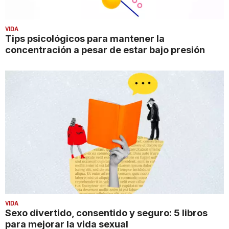
VIDA
Tips psicológicos para mantener la
concentración a pesar de estar bajo presión
VIDA
Sexo divertido, consentido y seguro: 5 libros
para mejorar la vida sexual