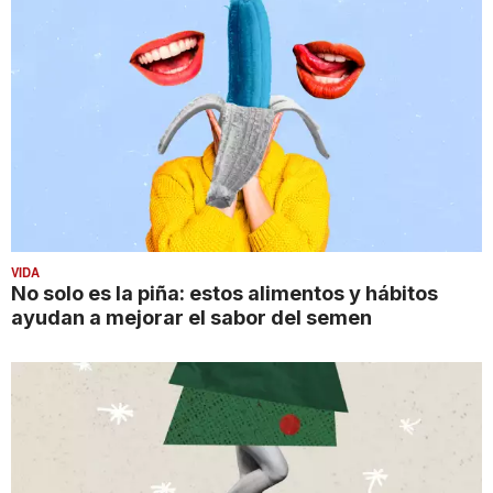
VIDA
No solo es la piña: estos alimentos y hábitos
ayudan a mejorar el sabor del semen