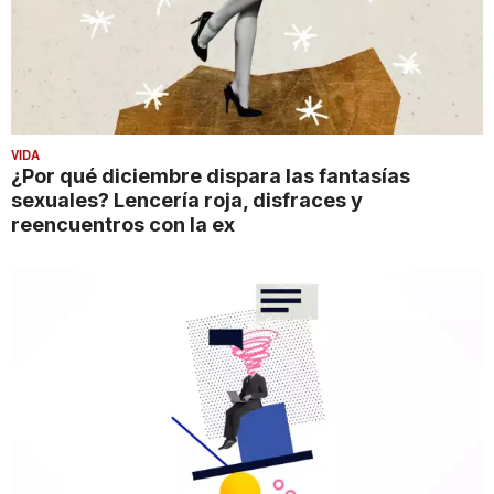
VIDA
¿Por qué diciembre dispara las fantasías
sexuales? Lencería roja, disfraces y
reencuentros con la ex