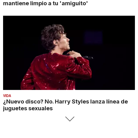
mantiene limpio a tu 'amiguito'
VIDA
¿Nuevo disco? No. Harry Styles lanza línea de
juguetes sexuales