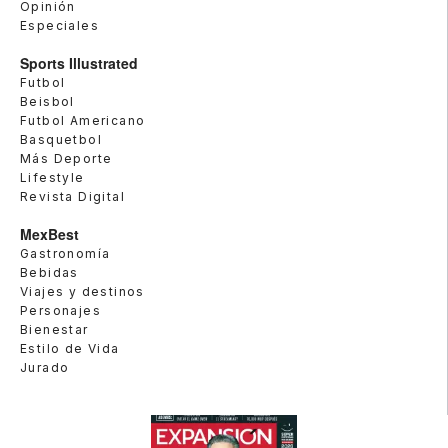
Opinión
Especiales
Sports Illustrated
Futbol
Beisbol
Futbol Americano
Basquetbol
Más Deporte
Lifestyle
Revista Digital
MexBest
Gastronomía
Bebidas
Viajes y destinos
Personajes
Bienestar
Estilo de Vida
Jurado