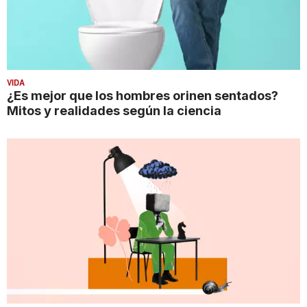
VIDA
¿Es mejor que los hombres orinen sentados?
Mitos y realidades según la ciencia