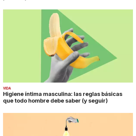
VIDA
Higiene íntima masculina: las reglas básicas
que todo hombre debe saber (y seguir)