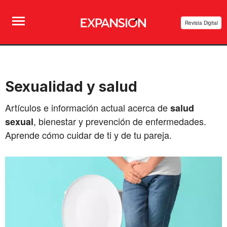
Revista Digital
Sexualidad y salud
Artículos e información actual acerca de
salud
, bienestar y prevención de enfermedades.
sexual
Aprende cómo cuidar de ti y de tu pareja.