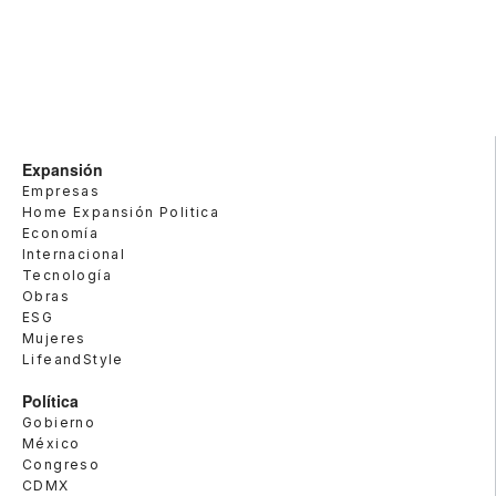
Expansión
Empresas
Home Expansión Politica
Economía
Internacional
Tecnología
Obras
ESG
Mujeres
LifeandStyle
Política
Gobierno
México
Congreso
CDMX