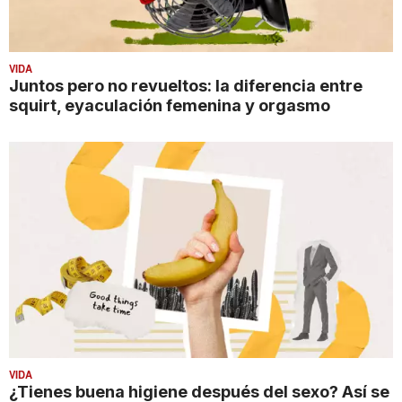
VIDA
Juntos pero no revueltos: la diferencia entre
squirt, eyaculación femenina y orgasmo
VIDA
¿Tienes buena higiene después del sexo? Así se