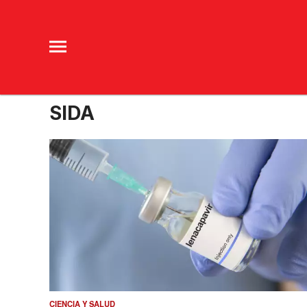
SIDA
CIENCIA Y SALUD