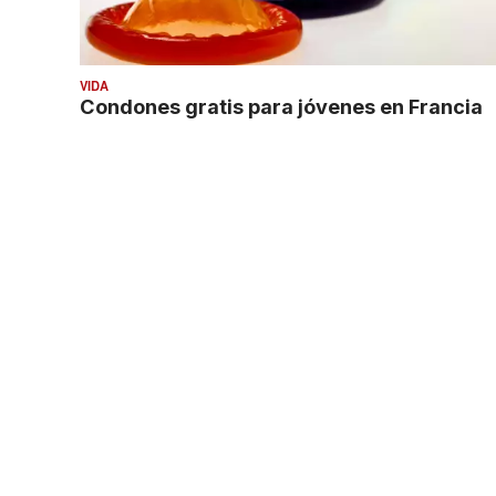
VIDA
Condones gratis para jóvenes en Francia