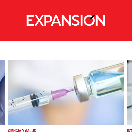
CIENCIA Y SALUD
IN