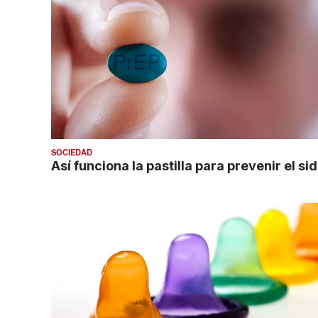
SOCIEDAD
Así funciona la pastilla para prevenir el si