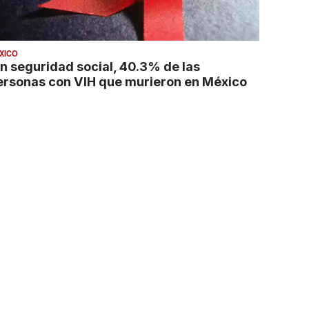
XICO
in seguridad social, 40.3% de las
ersonas con VIH que murieron en México