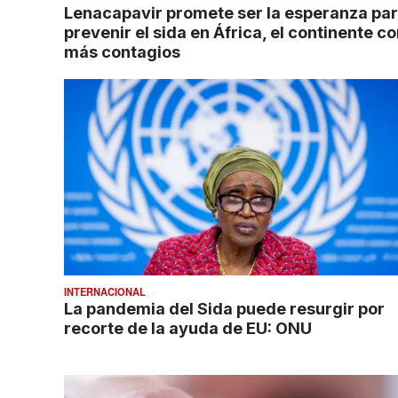
Lenacapavir promete ser la esperanza pa
prevenir el sida en África, el continente c
más contagios
INTERNACIONAL
La pandemia del Sida puede resurgir por
recorte de la ayuda de EU: ONU