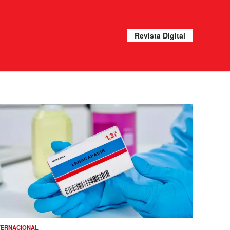
Revista Digital
TERNACIONAL