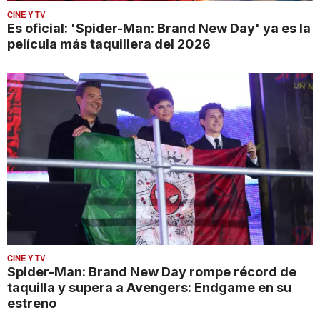
CINE Y TV
Es oficial: 'Spider-Man: Brand New Day' ya es la
película más taquillera del 2026
CINE Y TV
Spider-Man: Brand New Day rompe récord de
taquilla y supera a Avengers: Endgame en su
estreno