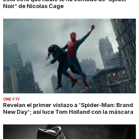
Noir' de Nicolas Cage
CINE Y TV
Revelan el primer vistazo a 'Spider-Man: Brand
New Day'; así luce Tom Holland con la máscara