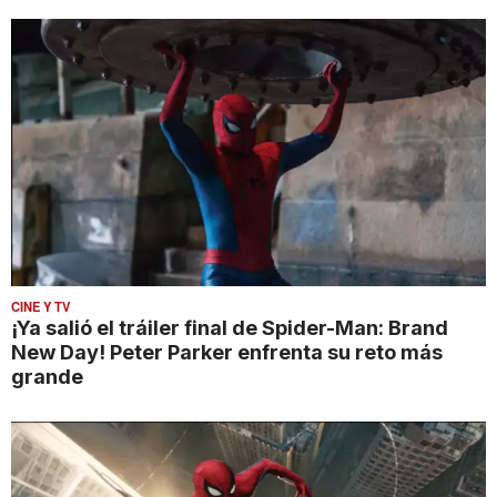
CINE Y TV
¡Ya salió el tráiler final de Spider-Man: Brand
New Day! Peter Parker enfrenta su reto más
grande