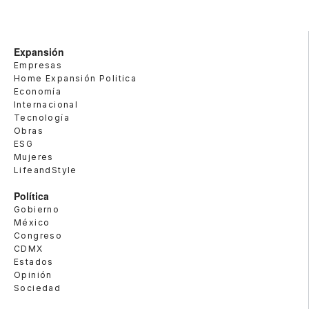
Expansión
Empresas
Home Expansión Politica
Economía
Internacional
Tecnología
Obras
ESG
Mujeres
LifeandStyle
Política
Gobierno
México
Congreso
CDMX
Estados
Opinión
Sociedad