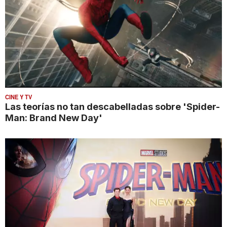
CINE Y TV
Las teorías no tan descabelladas sobre 'Spider-
Man: Brand New Day'