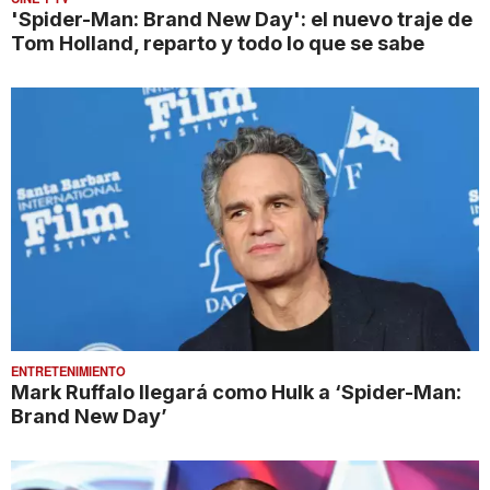
'Spider-Man: Brand New Day': el nuevo traje de
Tom Holland, reparto y todo lo que se sabe
ENTRETENIMIENTO
Mark Ruffalo llegará como Hulk a ‘Spider-Man:
Brand New Day’