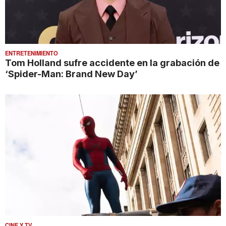
ENTRETENIMIENTO
Tom Holland sufre accidente en la grabación de
‘Spider-Man: Brand New Day’
CINE Y TV