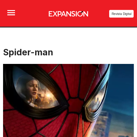
Revista Digital
Spider-man