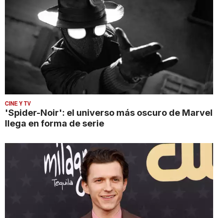
CINE Y TV
'Spider-Noir': el universo más oscuro de Marvel
llega en forma de serie