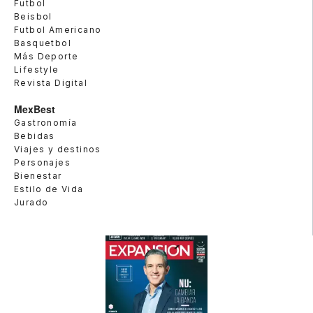
Futbol
Beisbol
Futbol Americano
Basquetbol
Más Deporte
Lifestyle
Revista Digital
MexBest
Gastronomía
Bebidas
Viajes y destinos
Personajes
Bienestar
Estilo de Vida
Jurado