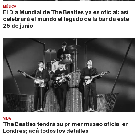
MÚSICA
El Día Mundial de The Beatles ya es oficial: así
celebrará el mundo el legado de la banda este
25 de junio
VIDA
The Beatles tendrá su primer museo oficial en
Londres; acá todos los detalles