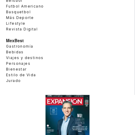
Beisbol
Futbol Americano
Basquetbol
Más Deporte
Lifestyle
Revista Digital
MexBest
Gastronomía
Bebidas
Viajes y destinos
Personajes
Bienestar
Estilo de Vida
Jurado