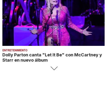
ENTRETENIMIENTO
Dolly Parton canta "Let It Be" con McCartney y
Starr en nuevo álbum