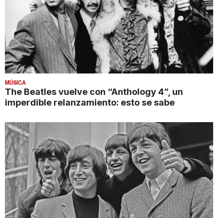
MÚSICA
The Beatles vuelve con “Anthology 4”, un
imperdible relanzamiento: esto se sabe