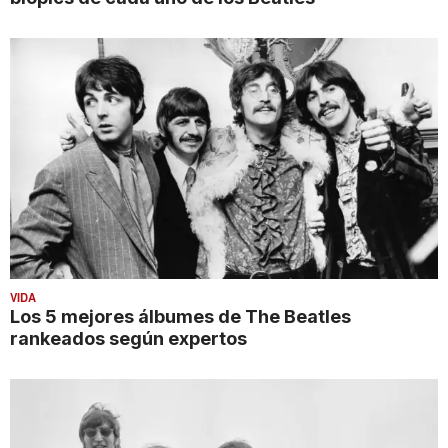
VIDA
Los 5 mejores álbumes de The Beatles
rankeados según expertos