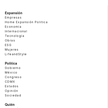
Expansión
Empresas
Home Expansión Politica
Economía
Internacional
Tecnología
Obras
ESG
Mujeres
LifeandStyle
Política
Gobierno
México
Congreso
CDMX
Estados
Opinión
Sociedad
Quién