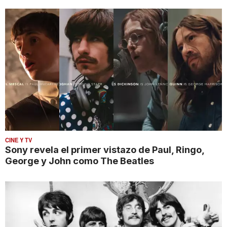
CINE Y TV
Sony revela el primer vistazo de Paul, Ringo,
George y John como The Beatles