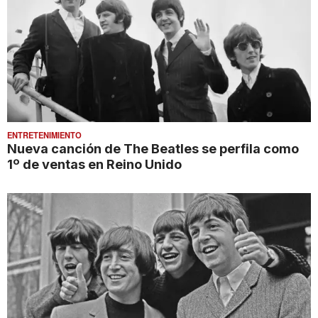
ENTRETENIMIENTO
Nueva canción de The Beatles se perfila como
1º de ventas en Reino Unido