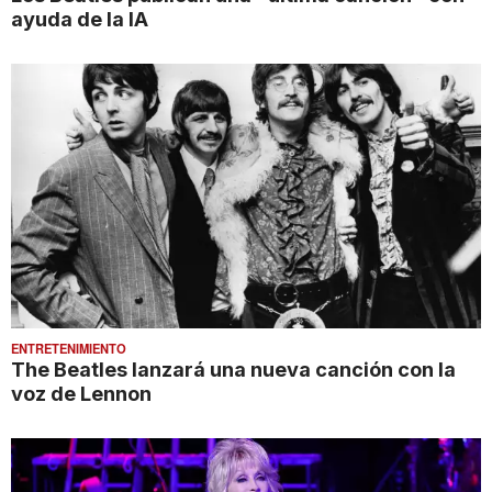
ayuda de la IA
ENTRETENIMIENTO
The Beatles lanzará una nueva canción con la
voz de Lennon