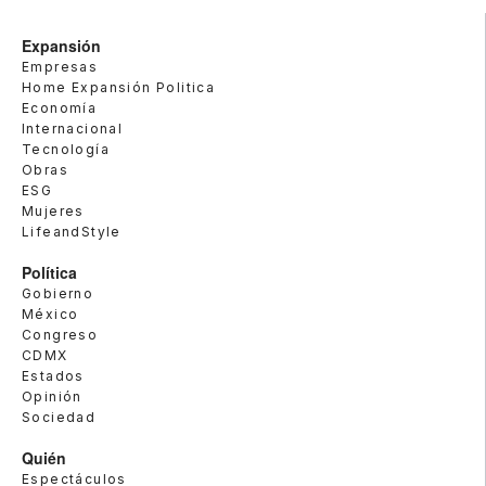
Expansión
Empresas
Home Expansión Politica
Economía
Internacional
Tecnología
Obras
ESG
Mujeres
LifeandStyle
Política
Gobierno
México
Congreso
CDMX
Estados
Opinión
Sociedad
Quién
Espectáculos