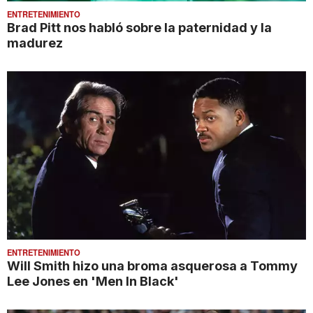
ENTRETENIMIENTO
Brad Pitt nos habló sobre la paternidad y la
madurez
ENTRETENIMIENTO
Will Smith hizo una broma asquerosa a Tommy
Lee Jones en 'Men In Black'