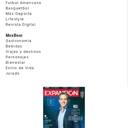
Futbol Americano
Basquetbol
Más Deporte
Lifestyle
Revista Digital
MexBest
Gastronomía
Bebidas
Viajes y destinos
Personajes
Bienestar
Estilo de Vida
Jurado