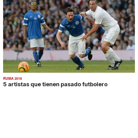
RUSIA 2018
5 artistas que tienen pasado futbolero