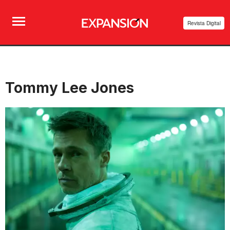
Revista Digital
Tommy Lee Jones