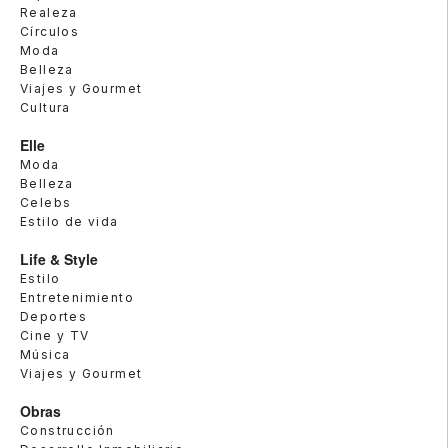
Realeza
Círculos
Moda
Belleza
Viajes y Gourmet
Cultura
Elle
Moda
Belleza
Celebs
Estilo de vida
Life & Style
Estilo
Entretenimiento
Deportes
Cine y TV
Música
Viajes y Gourmet
Obras
Construcción