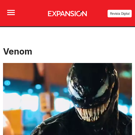
Revista Digital
Venom