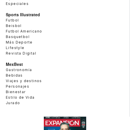
Especiales
Sports Illustrated
Futbol
Beisbol
Futbol Americano
Basquetbol
Más Deporte
Lifestyle
Revista Digital
MexBest
Gastronomía
Bebidas
Viajes y destinos
Personajes
Bienestar
Estilo de Vida
Jurado