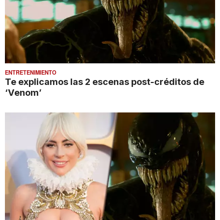
ENTRETENIMIENTO
Te explicamos las 2 escenas post-créditos de
‘Venom’