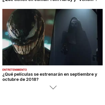
ENTRETENIMIENTO
¿Qué películas se estrenarán en septiembre y
octubre de 2018?