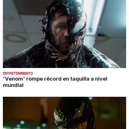
ENTRETENIMIENTO
'Venom' rompe récord en taquilla a nivel
mundial