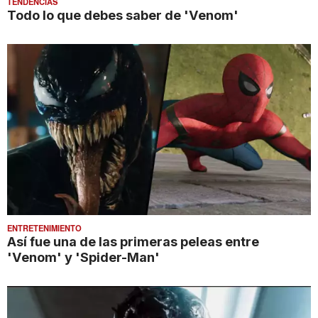
TENDENCIAS
Todo lo que debes saber de 'Venom'
ENTRETENIMIENTO
Así fue una de las primeras peleas entre
'Venom' y 'Spider-Man'