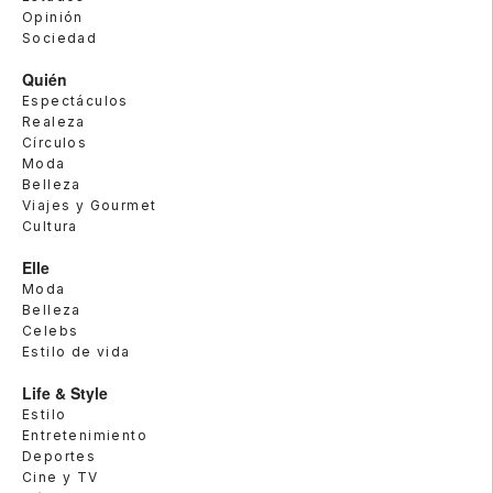
Opinión
Sociedad
Quién
Espectáculos
Realeza
Círculos
Moda
Belleza
Viajes y Gourmet
Cultura
Elle
Moda
Belleza
Celebs
Estilo de vida
Life & Style
Estilo
Entretenimiento
Deportes
Cine y TV