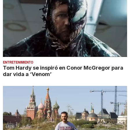
ENTRETENIMIENTO
Tom Hardy se inspiró en Conor McGregor para
dar vida a ‘Venom’