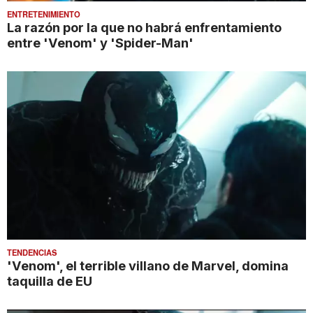
ENTRETENIMIENTO
La razón por la que no habrá enfrentamiento
entre 'Venom' y 'Spider-Man'
TENDENCIAS
'Venom', el terrible villano de Marvel, domina
taquilla de EU