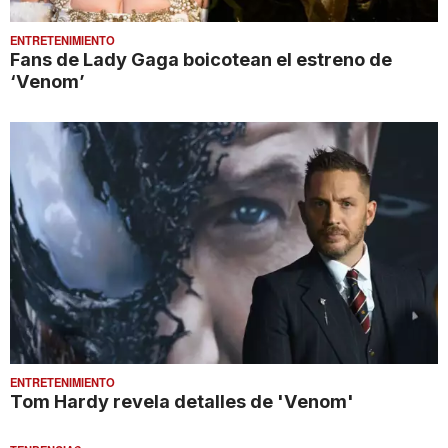
ENTRETENIMIENTO
Fans de Lady Gaga boicotean el estreno de
‘Venom’
ENTRETENIMIENTO
Tom Hardy revela detalles de 'Venom'