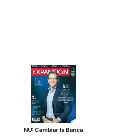
NU: Cambiar la Banca