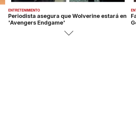
ENTRETENIMIENTO
EN
Periodista asegura que Wolverine estará en
F
'Avengers Endgame'
G