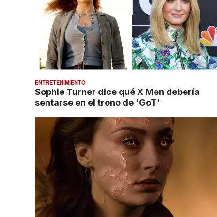
ENTRETENIMIENTO
Sophie Turner dice qué X Men debería
sentarse en el trono de 'GoT'