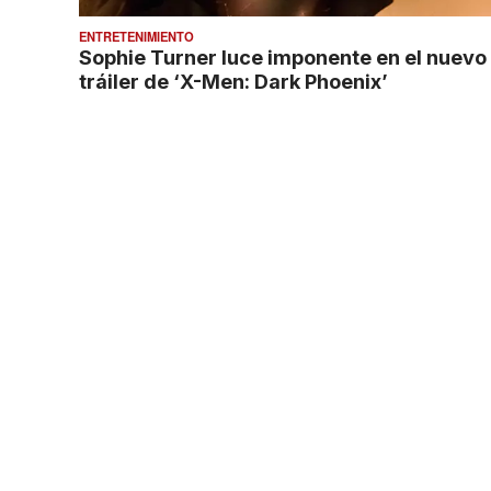
ENTRETENIMIENTO
Sophie Turner luce imponente en el nuevo
tráiler de ‘X-Men: Dark Phoenix’