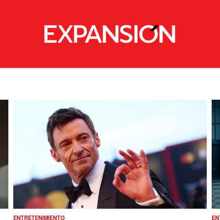
ENTRETENIMIENTO
EN