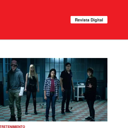
Revista Digital
TRETENIMIENTO