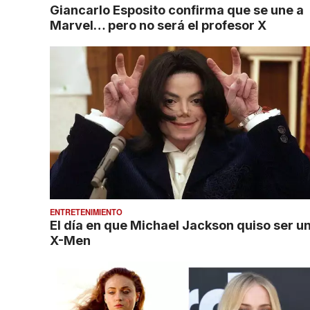
Giancarlo Esposito confirma que se une a
Marvel… pero no será el profesor X
ENTRETENIMIENTO
El día en que Michael Jackson quiso ser u
X-Men