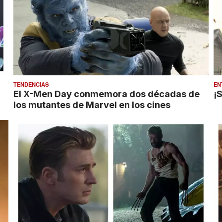
TENDENCIAS
EN
El X-Men Day conmemora dos décadas de
¡
los mutantes de Marvel en los cines