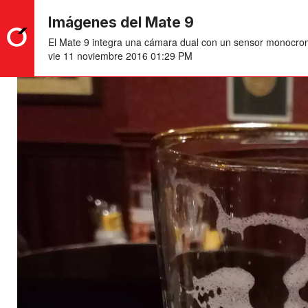
Imágenes del Mate 9
El Mate 9 integra una cámara dual con un sensor monocromá
vie 11 noviembre 2016 01:29 PM