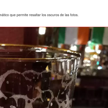
tico que permite resaltar los oscuros de las fotos.