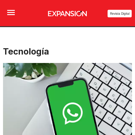
Revista Digital
Tecnología