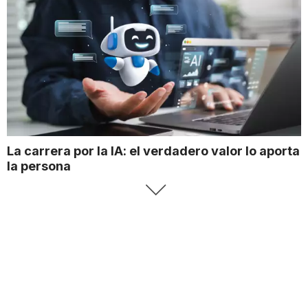
La carrera por la IA: el verdadero valor lo aporta
la persona