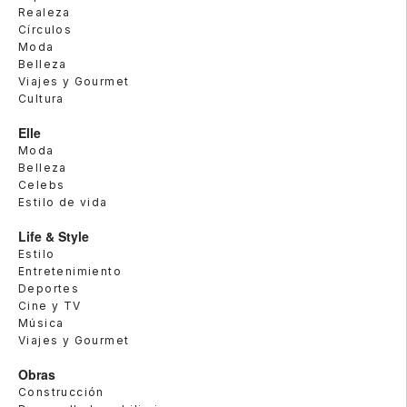
Realeza
Círculos
Moda
Belleza
Viajes y Gourmet
Cultura
Elle
Moda
Belleza
Celebs
Estilo de vida
Life & Style
Estilo
Entretenimiento
Deportes
Cine y TV
Música
Viajes y Gourmet
Obras
Construcción