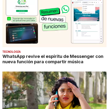
TECNOLOGÍA
WhatsApp revive el espíritu de Messenger con
nueva función para compartir música