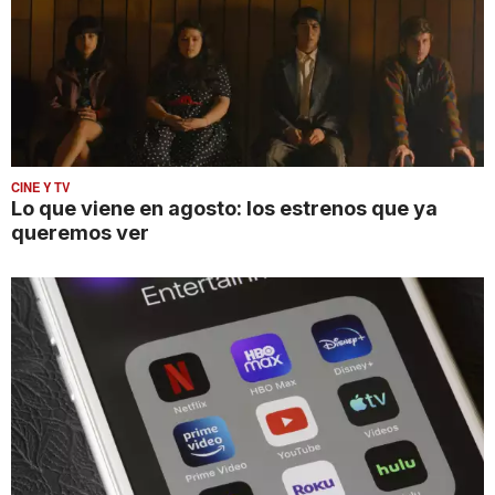
CINE Y TV
Lo que viene en agosto: los estrenos que ya
queremos ver