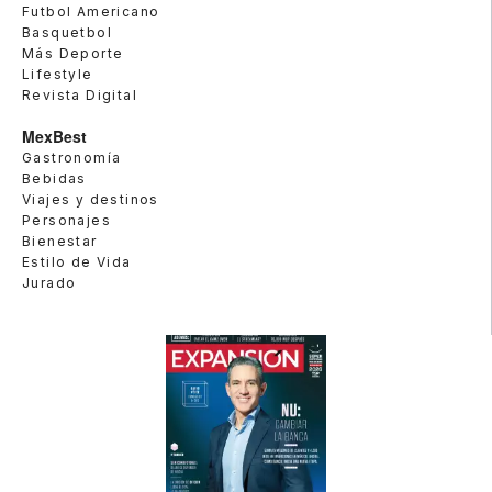
Futbol Americano
Basquetbol
Más Deporte
Lifestyle
Revista Digital
MexBest
Gastronomía
Bebidas
Viajes y destinos
Personajes
Bienestar
Estilo de Vida
Jurado