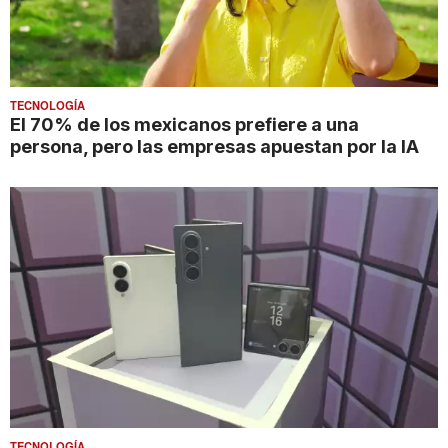
TECNOLOGÍA
El 70% de los mexicanos prefiere a una
persona, pero las empresas apuestan por la IA
TECNOLOGÍA