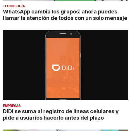
TECNOLOGÍA
WhatsApp cambia los grupos: ahora puedes
llamar la atención de todos con un solo mensaje
EMPRESAS
DiDi se suma al registro de líneas celulares y
pide a usuarios hacerlo antes del plazo