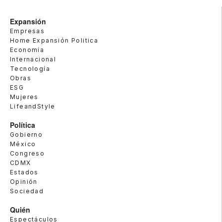
Expansión
Empresas
Home Expansión Politica
Economía
Internacional
Tecnología
Obras
ESG
Mujeres
LifeandStyle
Política
Gobierno
México
Congreso
CDMX
Estados
Opinión
Sociedad
Quién
Espectáculos