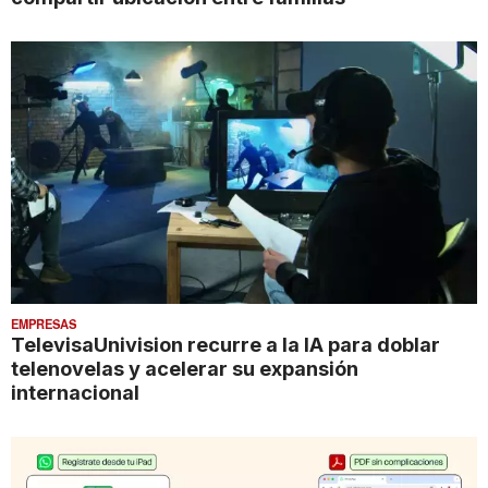
EMPRESAS
TelevisaUnivision recurre a la IA para doblar
telenovelas y acelerar su expansión
internacional