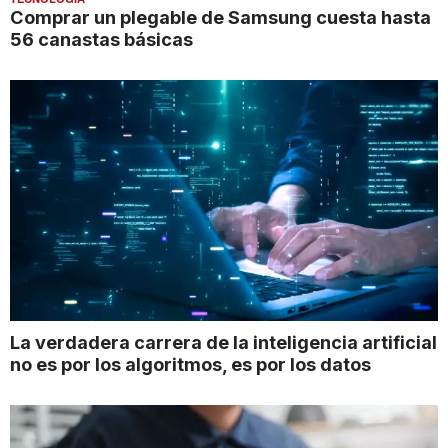
Comprar un plegable de Samsung cuesta hasta
56 canastas básicas
La verdadera carrera de la inteligencia artificial
no es por los algoritmos, es por los datos