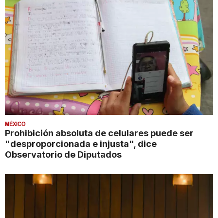
MÉXICO
Prohibición absoluta de celulares puede ser
"desproporcionada e injusta", dice
Observatorio de Diputados