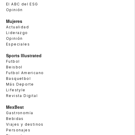
El ABC del ESG
Opinión
Mujeres
Actualidad
Liderazgo
Opinión
Especiales
Sports Illustrated
Futbol
Beisbol
Futbol Americano
Basquetbol
Más Deporte
Lifestyle
Revista Digital
MexBest
Gastronomía
Bebidas
Viajes y destinos
Personajes