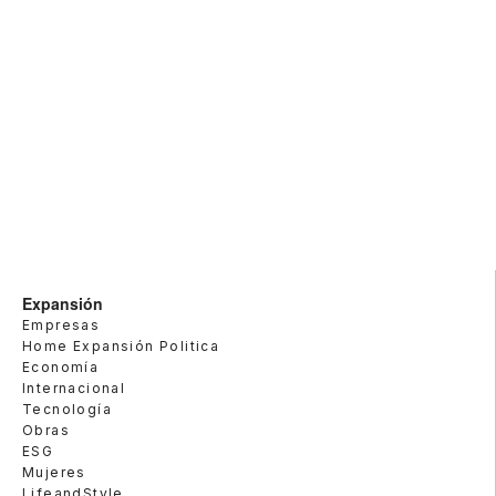
Expansión
Empresas
Home Expansión Politica
Economía
Internacional
Tecnología
Obras
ESG
Mujeres
LifeandStyle