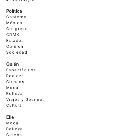
Política
Gobierno
México
Congreso
CDMX
Estados
Opinión
Sociedad
Quién
Espectáculos
Realeza
Círculos
Moda
Belleza
Viajes y Gourmet
Cultura
Elle
Moda
Belleza
Celebs