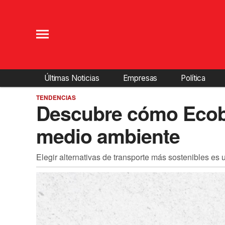
Últimas Noticias
Empresas
Política
TENDENCIAS
Descubre cómo Ecobi
medio ambiente
Elegir alternativas de transporte más sostenibles es 